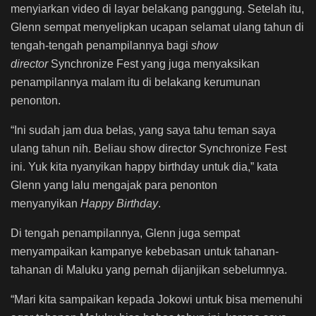
menyiarkan video di layar belakang panggung. Setelah itu,
Glenn sempat menyelipkan ucapan selamat ulang tahun di
tengah-tengah penampilannya bagi
show
director
Synchronize Fest yang juga menyaksikan
penampilannya malam itu di belakang kerumunan
penonton.
“Ini sudah jam dua belas, yang saya tahu teman saya
ulang tahun nih. Beliau show director Synchronize Fest
ini. Yuk kita nyanyikan happy birthday untuk dia,” kata
Glenn yang lalu mengajak para penonton
menyanyikan
Happy Birthday
.
Di tengah penampilannya, Glenn juga sempat
menyampaikan kampanye kebebasan untuk tahanan-
tahanan di Maluku yang pernah dijanjikan sebelumnya.
“Mari kita sampaikan kepada Jokowi untuk bisa memenuhi