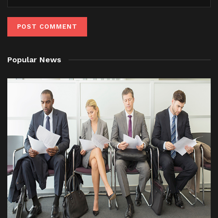
Popular News