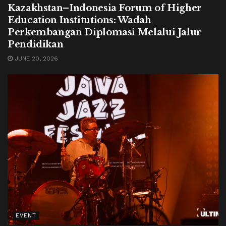
Kazakhstan–Indonesia Forum of Higher
Education Institutions: Wadah
Perkembangan Diplomasi Melalui Jalur
Pendidikan
JUNE 20, 2026
EVENT