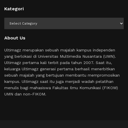
Kategori
Kategori
About Us
Ultimagz merupakan sebuah majalah kampus independen
yang berlokasi di Universitas Multimedia Nusantara (UMN).
Ultimagz pertama kali terbit pada tahun 2007. Saat itu,
keluarga Ultimagz generasi pertama berhasil menerbitkan
sebuah majalah yang bertujuan membantu mempromosikan
kampus. Ultimagz saat itu juga menjadi wadah pelatihan
menulis bagi mahasiswa Fakultas Ilmu Komunikasi (FIKOM)
UMN dan non-FIKOM.