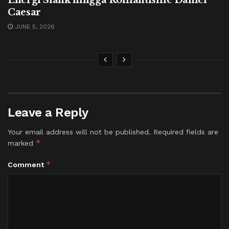
Energi Slank hingga Romantisme Daniel
Caesar
JUNE 5, 2026
Leave a Reply
Your email address will not be published.
Required fields are
*
marked
*
Comment