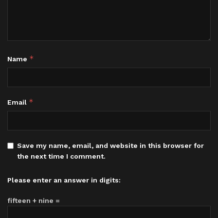
*
Name
*
Email
Save my name, email, and website in this browser for
the next time I comment.
Please enter an answer in digits:
fifteen + nine =