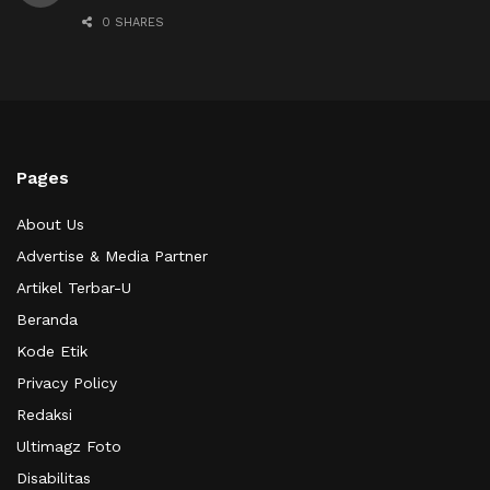
0 SHARES
Pages
About Us
Advertise & Media Partner
Artikel Terbar-U
Beranda
Kode Etik
Privacy Policy
Redaksi
Ultimagz Foto
Disabilitas