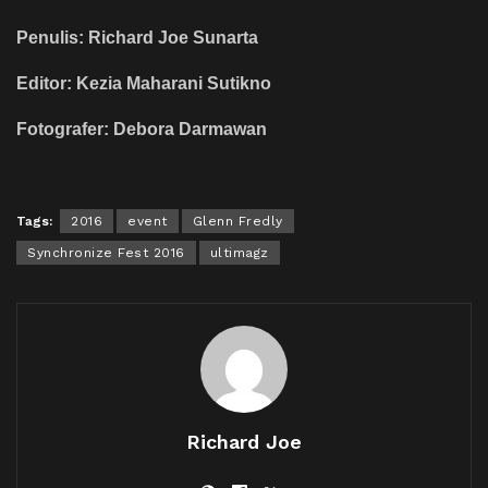
Penulis: Richard Joe Sunarta
Editor: Kezia Maharani Sutikno
Fotografer: Debora Darmawan
Tags:
2016
event
Glenn Fredly
Synchronize Fest 2016
ultimagz
Richard Joe