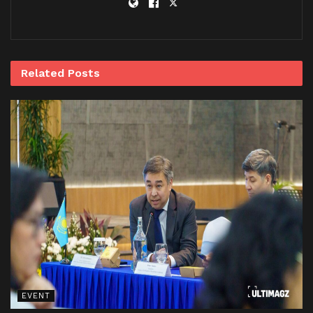
Related
Posts
EVENT