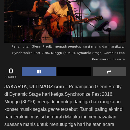
Penampilan Glenn Fredly menjadi penutup yang manis dari rangkaian
Synchronize Fest 2016. Minggu (30/10), Dynamic Stage, Gambir Expo,
Kemayoran, Jakarta.
0
SHARES
JAKARTA, ULTIMAGZ.com
– Penampilan Glenn Fredly
di Dynamic Stage hari ketiga Synchronize Fest 2016,
Minggu (30/10), menjadi penutup dari tiga hari rangkaian
konser musik segala
genre
tersebut. Tampil paling akhir di
hari terakhir, musisi berdarah Maluku ini membawakan
suasana manis untuk menutup tiga hari helatan acara