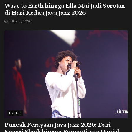
Wave to Earth hingga Ella Mai Jadi Sorotan
di Hari Kedua Java Jazz 2026
JUNE 5, 2026
EVENT
Puncak Perayaan Java Jazz 2026: Dari