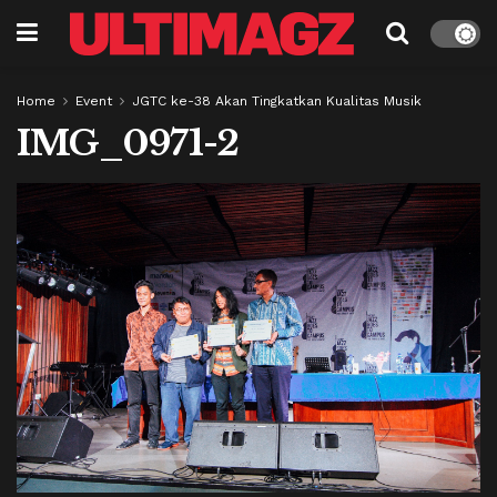
Home
Event
JGTC ke-38 Akan Tingkatkan Kualitas Musik
IMG_0971-2