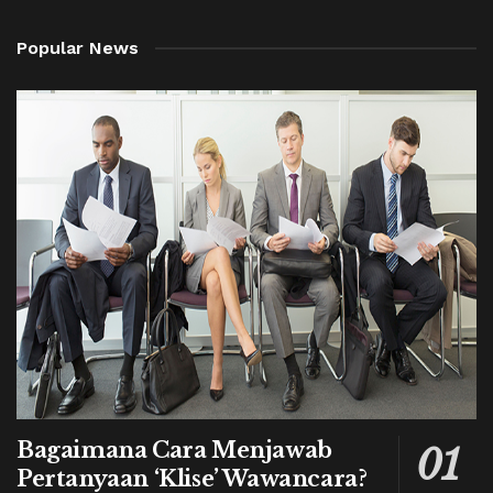
Popular News
Bagaimana Cara Menjawab
Pertanyaan ‘Klise’ Wawancara?