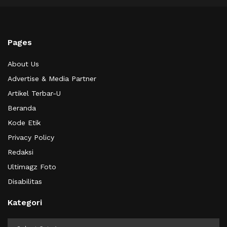
Pages
About Us
Advertise & Media Partner
Artikel Terbar-U
Beranda
Kode Etik
Privacy Policy
Redaksi
Ultimagz Foto
Disabilitas
Kategori
Kategori