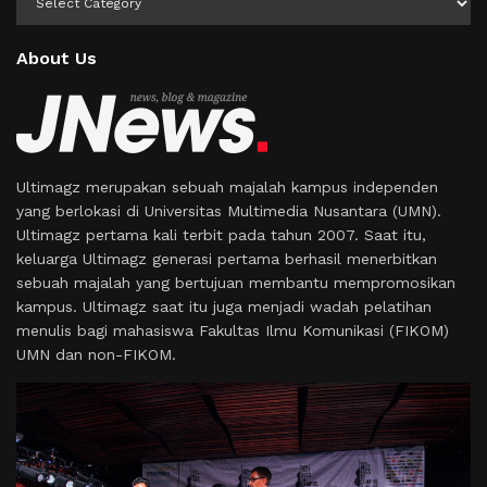
About Us
Ultimagz merupakan sebuah majalah kampus independen
yang berlokasi di Universitas Multimedia Nusantara (UMN).
Ultimagz pertama kali terbit pada tahun 2007. Saat itu,
keluarga Ultimagz generasi pertama berhasil menerbitkan
sebuah majalah yang bertujuan membantu mempromosikan
kampus. Ultimagz saat itu juga menjadi wadah pelatihan
menulis bagi mahasiswa Fakultas Ilmu Komunikasi (FIKOM)
UMN dan non-FIKOM.