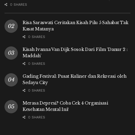
0 SHARES
Risa Saraswati Ceritakan Kisah Pilu 5 Sahabat Tak
Kasat Matanya
0 SHARES
Kisah Ivanna Van Dijk Sosok Dari Film ‘Danur 2 :
Maddah’
0 SHARES
Gading Festival: Pusat Kuliner dan Rekreasi oleh
Sedayu City
0 SHARES
Merasa Depresi? Coba Cek 4 Organisasi
Kesehatan Mental Ini!
0 SHARES