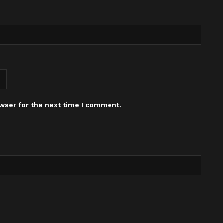
wser for the next time I comment.