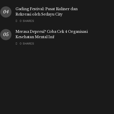
Gading Festival: Pusat Kuliner dan
Rekreasi oleh Sedayu City
0 SHARES
Merasa Depresi? Coba Cek 4 Organisasi
Kesehatan Mental Ini!
0 SHARES