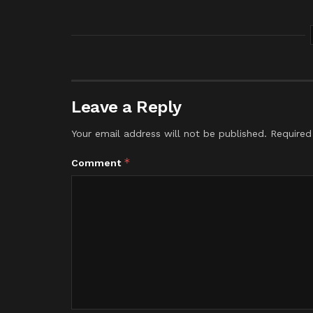
Leave a Reply
Your email address will not be published.
Required
*
Comment