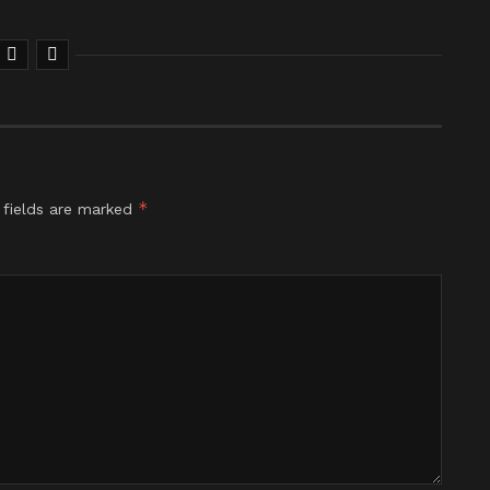
*
 fields are marked