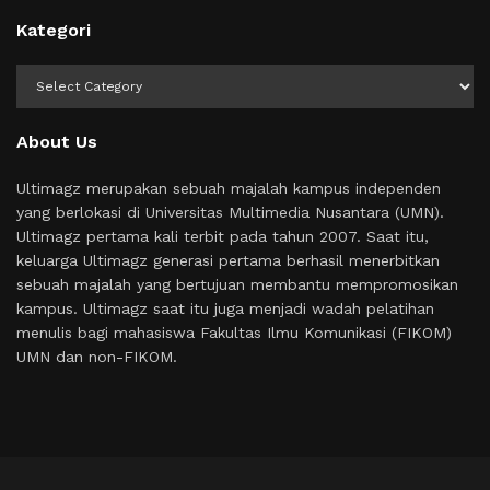
Kategori
Kategori
About Us
Ultimagz merupakan sebuah majalah kampus independen
yang berlokasi di Universitas Multimedia Nusantara (UMN).
Ultimagz pertama kali terbit pada tahun 2007. Saat itu,
keluarga Ultimagz generasi pertama berhasil menerbitkan
sebuah majalah yang bertujuan membantu mempromosikan
kampus. Ultimagz saat itu juga menjadi wadah pelatihan
menulis bagi mahasiswa Fakultas Ilmu Komunikasi (FIKOM)
UMN dan non-FIKOM.