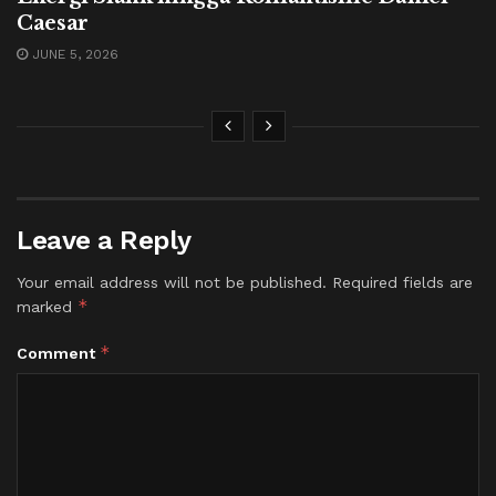
Caesar
JUNE 5, 2026
Leave a Reply
Your email address will not be published.
Required fields are
*
marked
*
Comment