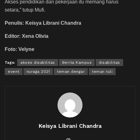
Akses pendidikan dan pekerjaan itu memang harus
setara,” tutup Mufi.
Penulis: Keisya Librani Chandra
Editor: Xena Olivia
Foto: Velyne
Tags:
akses disabilitas
Berita Kampus
disabilitas
event
nuraga 2021
teman dengar
teman tuli
Keisya Librani Chandra