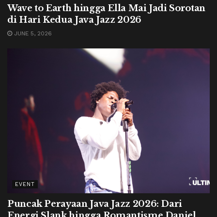
Wave to Earth hingga Ella Mai Jadi Sorotan
di Hari Kedua Java Jazz 2026
JUNE 5, 2026
EVENT
Puncak Perayaan Java Jazz 2026: Dari
Energi Slank hingga Romantisme Daniel