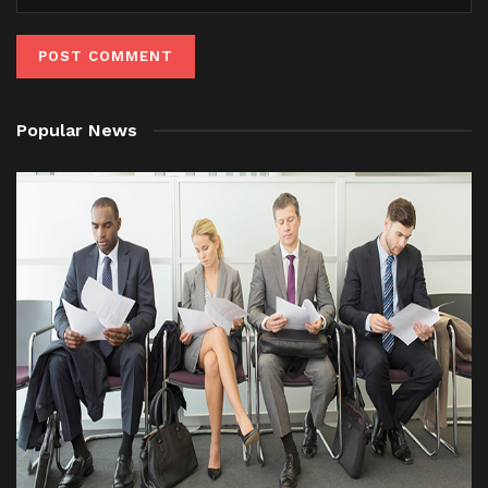
Popular News