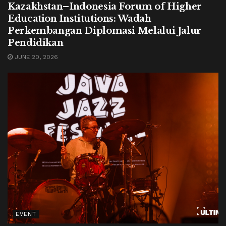
Kazakhstan–Indonesia Forum of Higher
Education Institutions: Wadah
Perkembangan Diplomasi Melalui Jalur
Pendidikan
JUNE 20, 2026
EVENT