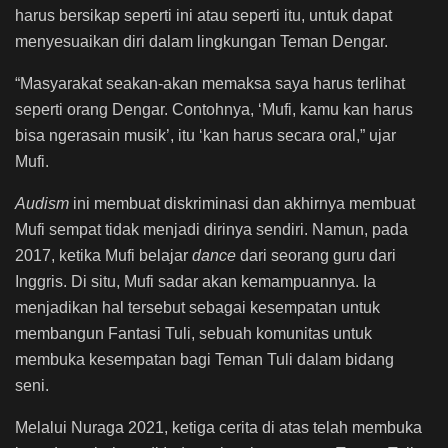
harus bersikap seperti ini atau seperti itu, untuk dapat
menyesuaikan diri dalam lingkungan Teman Dengar.
“Masyarakat seakan-akan memaksa saya harus terlihat
seperti orang Dengar. Contohnya, ‘Mufi, kamu kan harus
bisa ngerasain musik’, itu ‘kan harus secara oral,” ujar
Mufi.
Audism
ini membuat diskriminasi dan akhirnya membuat
Mufi sempat tidak menjadi dirinya sendiri. Namun, pada
2017, ketika Mufi belajar
dance
dari seorang guru dari
Inggris. Di situ, Mufi sadar akan kemampuannya. Ia
menjadikan hal tersebut sebagai kesempatan untuk
membangun Fantasi Tuli, sebuah komunitas untuk
membuka kesempatan bagi Teman Tuli dalam bidang
seni.
Melalui Nuraga 2021, ketiga cerita di atas telah membuka