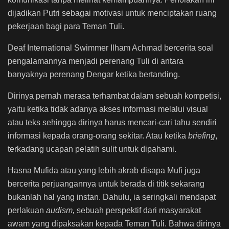
dijadikan Putri sebagai motivasi untuk menciptakan ruang
pekerjaan bagi para Teman Tuli.
Deaf International Swimmer Ilham Achmad bercerita soal
pengalamannya menjadi perenang Tuli di antara
banyaknya perenang Dengar ketika bertanding.
Dirinya pernah merasa terhambat dalam sebuah kompetisi,
yaitu ketika tidak adanya akses informasi melalui visual
atau teks sehingga dirinya harus mencari-cari tahu sendiri
informasi kepada orang-orang sekitar. Atau ketika
briefing
,
terkadang ucapan pelatih sulit untuk dipahami.
Hasna Mufida atau yang lebih akrab disapa Mufi juga
bercerita perjuangannya untuk berada di titik sekarang
bukanlah hal yang instan. Dahulu, ia seringkali mendapat
perlakuan
audism,
sebuah perspektif dari masyarakat
awam yang dipaksakan kepada Teman Tuli. Bahwa dirinya