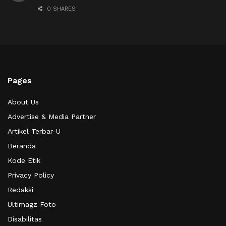
0 SHARES
Pages
About Us
Advertise & Media Partner
Artikel Terbar-U
Beranda
Kode Etik
Privacy Policy
Redaksi
Ultimagz Foto
Disabilitas