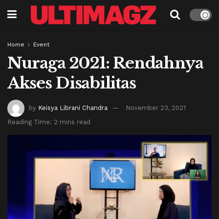
Home
Event
Nuraga 2021: Rendahnya
Akses Disabilitas
by
Keisya Librani Chandra
November 23, 2021
Reading Time: 2 mins read