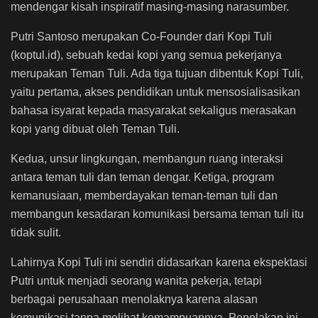
mendengar kisah inspiratif masing-masing narasumber.
Putri Santoso merupakan Co-Founder dari Kopi Tuli
(koptul.id), sebuah kedai kopi yang semua pekerjanya
merupakan Teman Tuli. Ada tiga tujuan dibentuk Kopi Tuli,
yaitu pertama, akses pendidikan untuk mensosialisasikan
bahasa isyarat kepada masyarakat sekaligus merasakan
kopi yang dibuat oleh Teman Tuli.
Kedua, unsur lingkungan, membangun ruang interaksi
antara teman tuli dan teman dengar. Ketiga, program
kemanusiaan, memberdayakan teman-teman tuli dan
membangun kesadaran komunikasi bersama teman tuli itu
tidak sulit.
Lahirnya Kopi Tuli ini sendiri didasarkan karena ekspektasi
Putri untuk menjadi seorang wanita pekerja, tetapi
berbagai perusahaan menolaknya karena alasan
komunikasi tanpa melihat kemampuannya. Penolakan ini