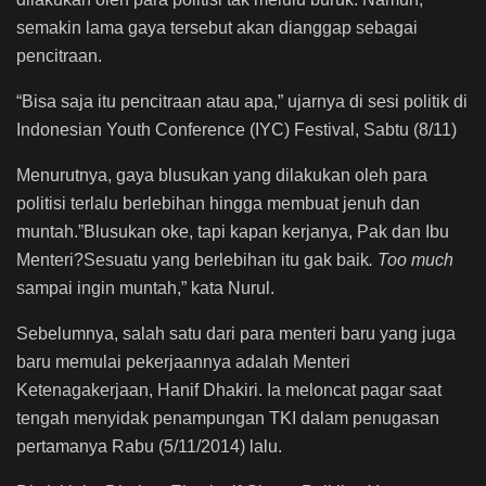
semakin lama gaya tersebut akan dianggap sebagai
pencitraan.
“Bisa saja itu pencitraan atau apa,” ujarnya di sesi politik di
Indonesian Youth Conference (IYC) Festival, Sabtu (8/11)
Menurutnya, gaya blusukan yang dilakukan oleh para
politisi terlalu berlebihan hingga membuat jenuh dan
muntah.”Blusukan oke, tapi kapan kerjanya, Pak dan Ibu
Menteri?Sesuatu yang berlebihan itu gak baik
. Too much
sampai ingin muntah,” kata Nurul.
Sebelumnya, salah satu dari para menteri baru yang juga
baru memulai pekerjaannya adalah Menteri
Ketenagakerjaan, Hanif Dhakiri. Ia meloncat pagar saat
tengah menyidak penampungan TKI dalam penugasan
pertamanya Rabu (5/11/2014) lalu.