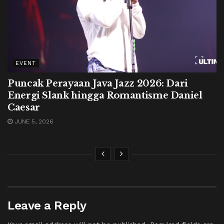
EVENT
Puncak Perayaan Java Jazz 2026: Dari
Energi Slank hingga Romantisme Daniel
Caesar
JUNE 5, 2026
Leave a Reply