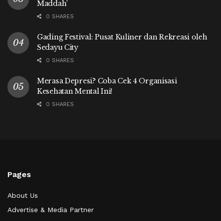
Maddah’
0 SHARES
Gading Festival: Pusat Kuliner dan Rekreasi oleh
Sedayu City
0 SHARES
Merasa Depresi? Coba Cek 4 Organisasi
Kesehatan Mental Ini!
0 SHARES
Pages
About Us
Advertise & Media Partner