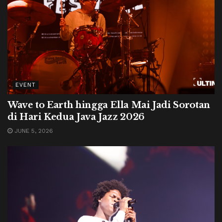
EVENT
Wave to Earth hingga Ella Mai Jadi Sorotan
di Hari Kedua Java Jazz 2026
JUNE 5, 2026