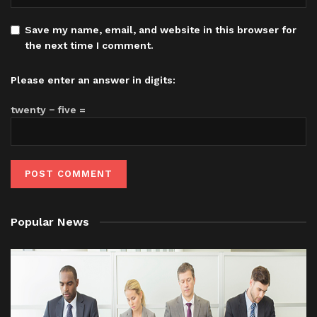
Save my name, email, and website in this browser for
the next time I comment.
Please enter an answer in digits:
twenty − five =
Popular News