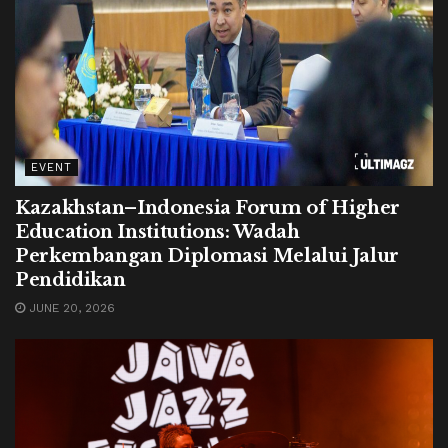
EVENT
Kazakhstan–Indonesia Forum of Higher
Education Institutions: Wadah
Perkembangan Diplomasi Melalui Jalur
Pendidikan
JUNE 20, 2026