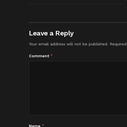
Leave a Reply
Your email address will not be published.
Required
*
Comment
*
Name