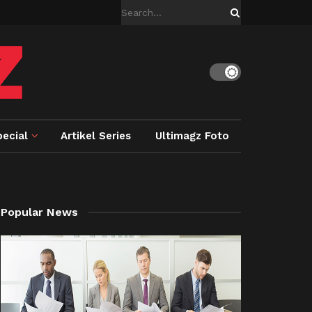
ecial
Artikel Series
Ultimagz Foto
Popular News