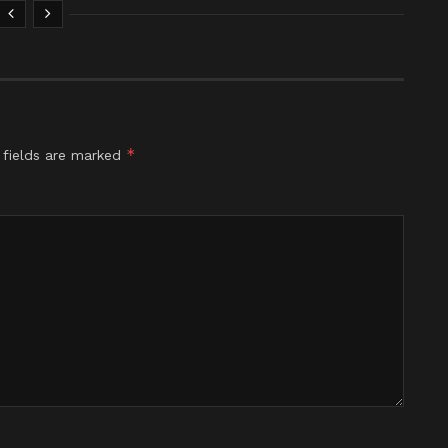
*
 fields are marked