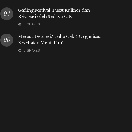
Gading Festival: Pusat Kuliner dan
Rekreasi oleh Sedayu City
0 SHARES
Merasa Depresi? Coba Cek 4 Organisasi
Kesehatan Mental Ini!
0 SHARES