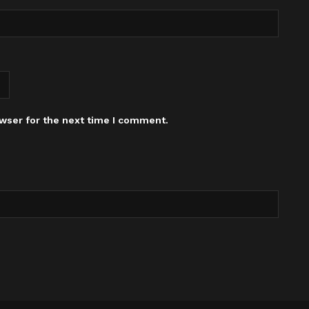
wser for the next time I comment.