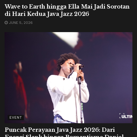
Wave to Earth hingga Ella Mai Jadi Sorotan
di Hari Kedua Java Jazz 2026
JUNE 5, 2026
EVENT
Puncak Perayaan Java Jazz 2026: Dari