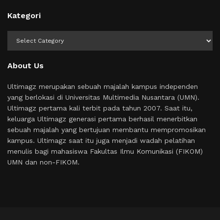
Kategori
Kategori
About Us
Ultimagz merupakan sebuah majalah kampus independen
yang berlokasi di Universitas Multimedia Nusantara (UMN).
Ultimagz pertama kali terbit pada tahun 2007. Saat itu,
keluarga Ultimagz generasi pertama berhasil menerbitkan
sebuah majalah yang bertujuan membantu mempromosikan
kampus. Ultimagz saat itu juga menjadi wadah pelatihan
menulis bagi mahasiswa Fakultas Ilmu Komunikasi (FIKOM)
UMN dan non-FIKOM.