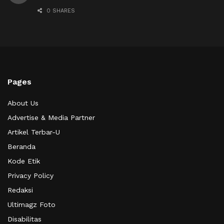
0 SHARES
Pages
About Us
Advertise & Media Partner
Artikel Terbar-U
Beranda
Kode Etik
Privacy Policy
Redaksi
Ultimagz Foto
Disabilitas