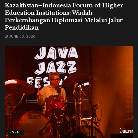
Kazakhstan–Indonesia Forum of Higher
Education Institutions: Wadah
Perkembangan Diplomasi Melalui Jalur
Pendidikan
JUNE 20, 2026
EVENT