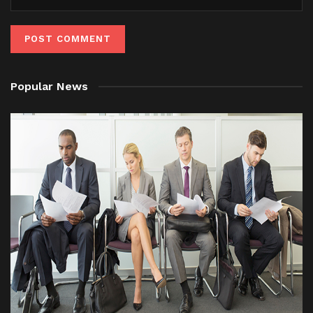
Popular News