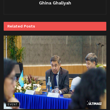
Ghina Ghaliyah
Related
Posts
EVENT