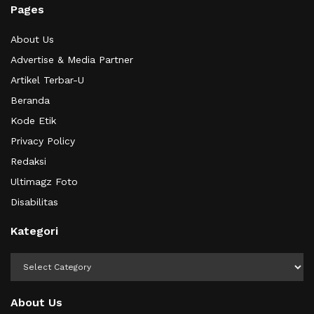
Pages
About Us
Advertise & Media Partner
Artikel Terbar-U
Beranda
Kode Etik
Privacy Policy
Redaksi
Ultimagz Foto
Disabilitas
Kategori
Kategori
About Us