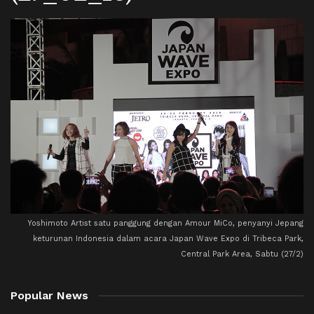
Yoshimoto Artist satu panggung dengan Amour MiCo, penyanyi Jepang
keturunan Indonesia dalam acara Japan Wave Expo di Tribeca Park,
Central Park Area, Sabtu (27/2)
Popular News