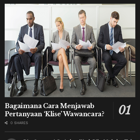
Bagaimana Cara Menjawab
Pertanyaan ‘Klise’ Wawancara?
0 SHARES