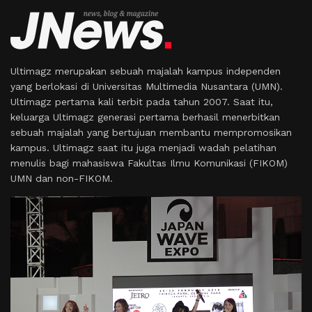
Ultimagz merupakan sebuah majalah kampus independen
yang berlokasi di Universitas Multimedia Nusantara (UMN).
Ultimagz pertama kali terbit pada tahun 2007. Saat itu,
keluarga Ultimagz generasi pertama berhasil menerbitkan
sebuah majalah yang bertujuan membantu mempromosikan
kampus. Ultimagz saat itu juga menjadi wadah pelatihan
menulis bagi mahasiswa Fakultas Ilmu Komunikasi (FIKOM)
UMN dan non-FIKOM.