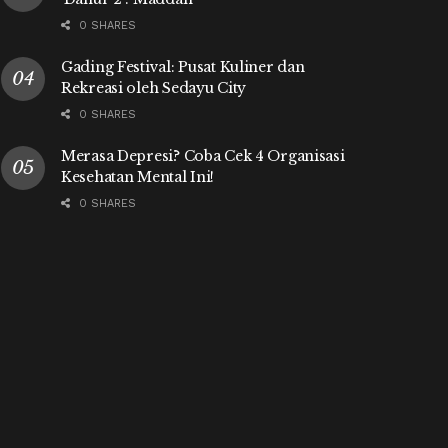
0 SHARES
Gading Festival: Pusat Kuliner dan
Rekreasi oleh Sedayu City
0 SHARES
Merasa Depresi? Coba Cek 4 Organisasi
Kesehatan Mental Ini!
0 SHARES