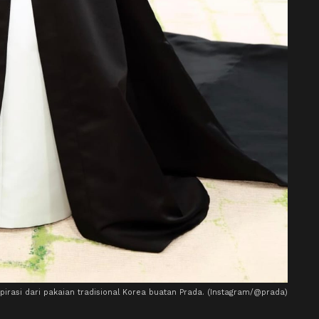
pirasi dari pakaian tradisional Korea buatan Prada. (Instagram/@prada)