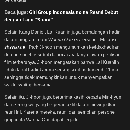
berdekatan.
Baca juga:
Girl Group Indonesia no na Resmi Debut
dengan Lagu “Shoot”
Selain Kang Daniel, Lai Kuanlin juga berhalangan hadir
dalam program reuni
Wanna One Go
tersebut. Melansir
sbsstar.net
, Park Ji-hoon mengumumkan ketidakhadiran
dua personel tersebut dalam acara tanya jawab perilisan
film terbarunya. Ji-hoon mengatakan bahwa Lai Kuanlin
tidak dapat hadir karena sedang aktif berkarier di China
sehingga tidak memungkinkan untuk menyempatkan
waktu syuting bersama.
Selain itu, Ji-hoon juga berterima kasih kepada Min-hyun
dan Seong-wu yang berperan aktif dalam mewujudkan
reuni ini. Karena mereka, reuni dari sembilan personel
grup idola Wanna One dapat terjadi.