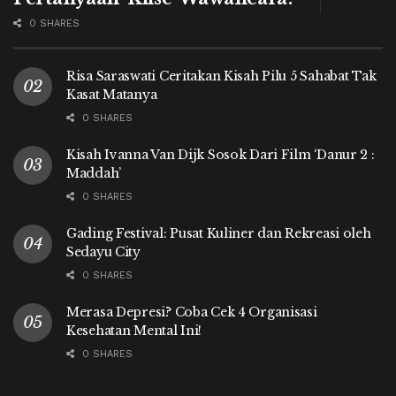
0 SHARES
Risa Saraswati Ceritakan Kisah Pilu 5 Sahabat Tak
Kasat Matanya
0 SHARES
Kisah Ivanna Van Dijk Sosok Dari Film ‘Danur 2 :
Maddah’
0 SHARES
Gading Festival: Pusat Kuliner dan Rekreasi oleh
Sedayu City
0 SHARES
Merasa Depresi? Coba Cek 4 Organisasi
Kesehatan Mental Ini!
0 SHARES