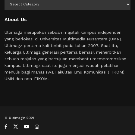
Kategori
About Us
Ultimagz merupakan sebuah majalah kampus independen
yang berlokasi di Universitas Multimedia Nusantara (UMN).
Ultimagz pertama kali terbit pada tahun 2007. Saat itu,
keluarga Ultimagz generasi pertama berhasil menerbitkan
sebuah majalah yang bertujuan membantu mempromosikan
kampus. Ultimagz saat itu juga menjadi wadah pelatihan
menulis bagi mahasiswa Fakultas Ilmu Komunikasi (FIKOM)
UMN dan non-FIKOM.
© Ultimagz 2021