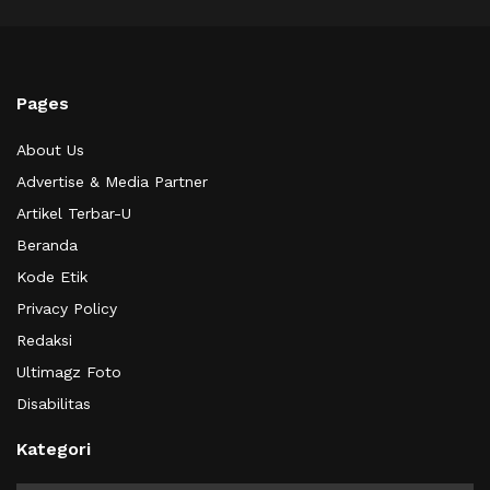
Pages
About Us
Advertise & Media Partner
Artikel Terbar-U
Beranda
Kode Etik
Privacy Policy
Redaksi
Ultimagz Foto
Disabilitas
Kategori