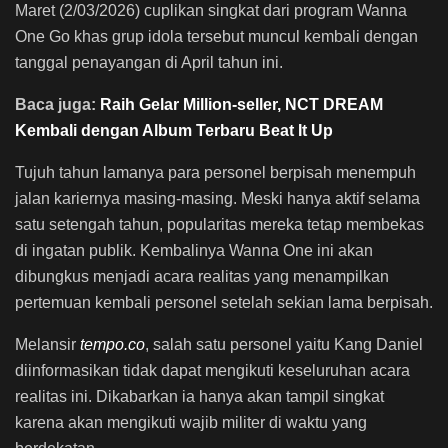
Maret (2/03/2026) cuplikan singkat dari program Wanna
One Go khas grup idola tersebut muncul kembali dengan
tanggal penayangan di April tahun ini.
Baca juga:
Raih Gelar Million-seller, NCT DREAM
Kembali dengan Album Terbaru Beat It Up
Tujuh tahun lamanya para personel berpisah menempuh
jalan kariernya masing-masing. Meski hanya aktif selama
satu setengah tahun, popularitas mereka tetap membekas
di ingatan publik. Kembalinya Wanna One ini akan
dibungkus menjadi acara realitas yang menampilkan
pertemuan kembali personel setelah sekian lama berpisah.
Melansir
tempo.co
, salah satu personel yaitu Kang Daniel
diinformasikan tidak dapat mengikuti keseluruhan acara
realitas ini. Dikabarkan ia hanya akan tampil singkat
karena akan mengikuti wajib militer di waktu yang