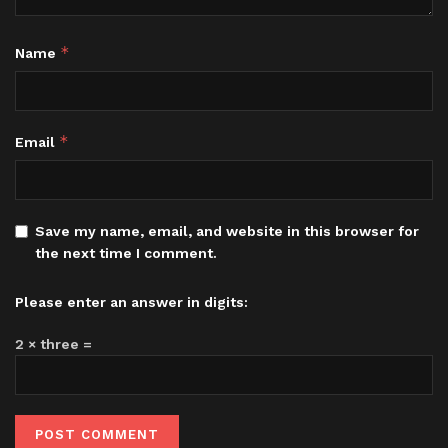
*
Name
*
Email
Save my name, email, and website in this browser for
the next time I comment.
Please enter an answer in digits:
2 × three =