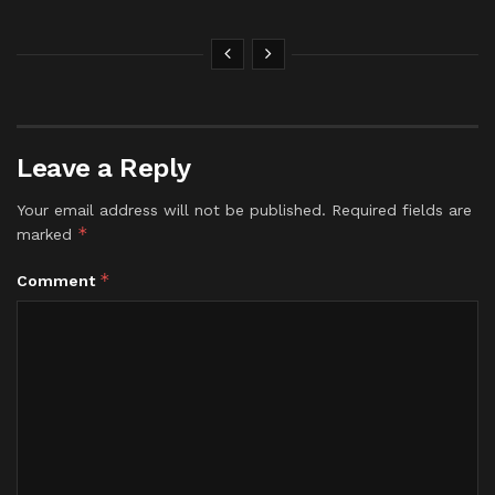
Leave a Reply
Your email address will not be published.
Required fields are
*
marked
*
Comment