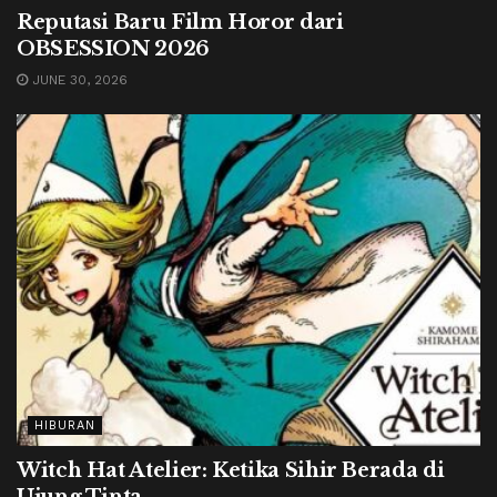
Reputasi Baru Film Horor dari
OBSESSION 2026
JUNE 30, 2026
HIBURAN
Witch Hat Atelier: Ketika Sihir Berada di