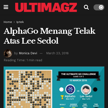
Home
Iptek
AlphaGo Menang Telak
Atas Lee Sedol
by
Monica Devi
March 23, 2016
Reading Time: 1 min read