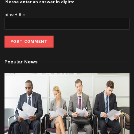
Please enter an answer in digits:
nine + 9 =
Popular News