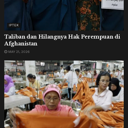
IPTEK
Taliban dan Hilangnya Hak Perempuan di
Afghanistan
MAY 21, 2026