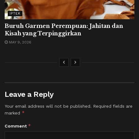
IPTEK
Buruh Garmen Perempuan: Jahitan dan
Kisah yang Terpinggirkan
MAY 9, 2026
Leave a Reply
Your email address will not be published.
Required fields are
*
marked
*
Comment