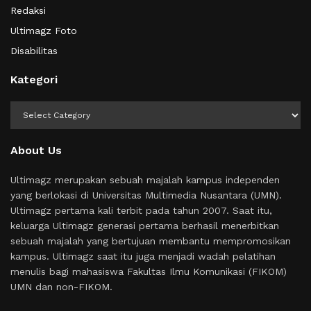
Redaksi
Ultimagz Foto
Disabilitas
Kategori
Kategori
About Us
Ultimagz merupakan sebuah majalah kampus independen
yang berlokasi di Universitas Multimedia Nusantara (UMN).
Ultimagz pertama kali terbit pada tahun 2007. Saat itu,
keluarga Ultimagz generasi pertama berhasil menerbitkan
sebuah majalah yang bertujuan membantu mempromosikan
kampus. Ultimagz saat itu juga menjadi wadah pelatihan
menulis bagi mahasiswa Fakultas Ilmu Komunikasi (FIKOM)
UMN dan non-FIKOM.