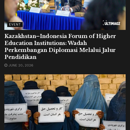
EVENT
Kazakhstan–Indonesia Forum of Higher
Education Institutions: Wadah
Perkembangan Diplomasi Melalui Jalur
Pendidikan
JUNE 20, 2026