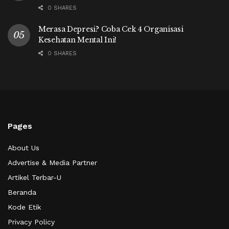
0 SHARES
Merasa Depresi? Coba Cek 4 Organisasi
Kesehatan Mental Ini!
0 SHARES
Pages
About Us
Advertise & Media Partner
Artikel Terbar-U
Beranda
Kode Etik
Privacy Policy