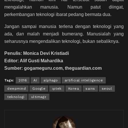
mengalahkan manusia. Namun patut diingat,
perkembangan teknologi ibarat pedang bermata dua.
Jangan sampai manusia terlena dengan teknologi yang
ada, dan malah menjadi bumerang. Manusialah yang
seharusnya mengendalikan teknologi, bukan sebaliknya.
Penulis: Monica Devi Kristiadi
Editor: Alif Gusti Mahardika
Sumber: gogameguru.com, theguardian.com
Tags:
2016
AI
alphago
artificial intelligence
deepmind
Google
iptek
Korea
sains
seoul
teknologi
ultimagz