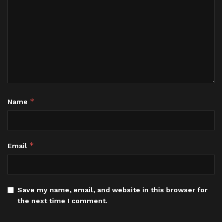
*
Name
*
Email
Save my name, email, and website in this browser for
the next time I comment.