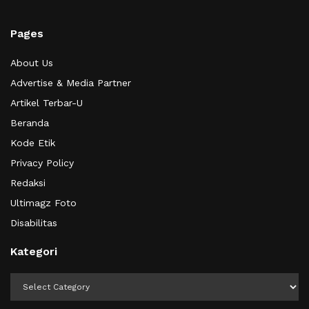
Pages
About Us
Advertise & Media Partner
Artikel Terbar-U
Beranda
Kode Etik
Privacy Policy
Redaksi
Ultimagz Foto
Disabilitas
Kategori
Kategori