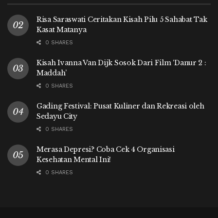
Risa Saraswati Ceritakan Kisah Pilu 5 Sahabat Tak
Kasat Matanya
0 SHARES
Kisah Ivanna Van Dijk Sosok Dari Film ‘Danur 2 :
Maddah’
0 SHARES
Gading Festival: Pusat Kuliner dan Rekreasi oleh
Sedayu City
0 SHARES
Merasa Depresi? Coba Cek 4 Organisasi
Kesehatan Mental Ini!
0 SHARES