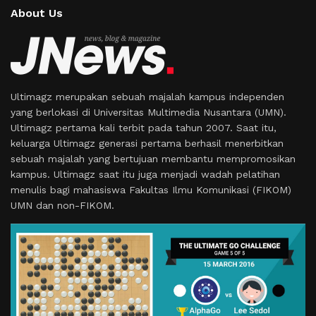
About Us
Ultimagz merupakan sebuah majalah kampus independen
yang berlokasi di Universitas Multimedia Nusantara (UMN).
Ultimagz pertama kali terbit pada tahun 2007. Saat itu,
keluarga Ultimagz generasi pertama berhasil menerbitkan
sebuah majalah yang bertujuan membantu mempromosikan
kampus. Ultimagz saat itu juga menjadi wadah pelatihan
menulis bagi mahasiswa Fakultas Ilmu Komunikasi (FIKOM)
UMN dan non-FIKOM.