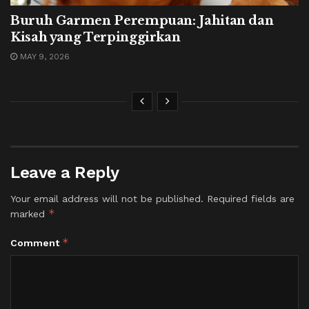
Buruh Garmen Perempuan: Jahitan dan
Kisah yang Terpinggirkan
MAY 9, 2026
Leave a Reply
Your email address will not be published.
Required fields are
*
marked
*
Comment