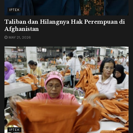
IPTEK
Taliban dan Hilangnya Hak Perempuan di
Afghanistan
MAY 21, 2026
IPTEK