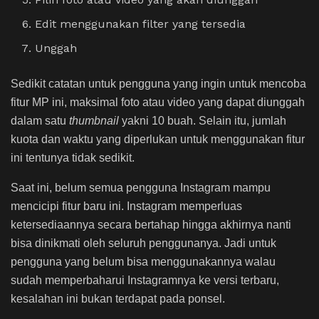
Edit menggunakan filter yang tersedia
Unggah
Sedikit catatan untuk pengguna yang ingin untuk mencoba
fitur MP ini, maksimal foto atau video yang dapat diunggah
dalam satu
thumbnail
yakni 10 buah. Selain itu, jumlah
kuota dan waktu yang diperlukan untuk menggunakan fitur
ini tentunya tidak sedikit.
Saat ini, belum semua pengguna Instagram mampu
mencicipi fitur baru ini. Instagram memperluas
ketersediaannya secara bertahap hingga akhirnya nanti
bisa dinikmati oleh seluruh penggunanya. Jadi untuk
pengguna yang belum bisa menggunakannya walau
sudah memperbaharui Instagramnya ke versi terbaru,
kesalahan ini bukan terdapat pada ponsel.