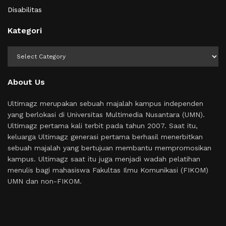
Disabilitas
Kategori
Kategori
About Us
Ultimagz merupakan sebuah majalah kampus independen
yang berlokasi di Universitas Multimedia Nusantara (UMN).
Ultimagz pertama kali terbit pada tahun 2007. Saat itu,
keluarga Ultimagz generasi pertama berhasil menerbitkan
sebuah majalah yang bertujuan membantu mempromosikan
kampus. Ultimagz saat itu juga menjadi wadah pelatihan
menulis bagi mahasiswa Fakultas Ilmu Komunikasi (FIKOM)
UMN dan non-FIKOM.