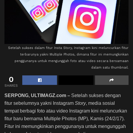
Setelah sukses dalam fitur Insta Story, Instagram kini meluncurkan fitur
terbarunya yakni Multiple Photos, dimana fitur ini memungkinkan
penggunanya untuk mengunggah foto atau video secara bersamaan
dalam satu thumbnail.
0
SHARES
SERPONG, ULTIMAGZ.com –
Setelah sukses dengan
fitur sebelumnya yakni Instagram
Story
, media sosial
tempat berbagi foto atau video Instagram kini meluncurkan
fitur baru bernama Multiple Photos (MP), Kamis (24/2/17).
Fitur ini memungkinkan penggunanya untuk mengunggah