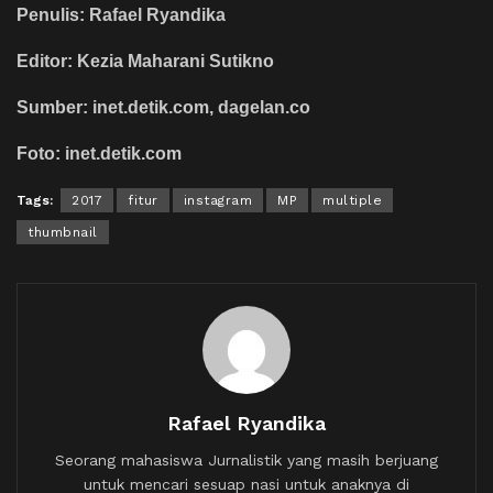
Penulis: Rafael Ryandika
Editor: Kezia Maharani Sutikno
Sumber: inet.detik.com, dagelan.co
Foto: inet.detik.com
Tags:
2017
fitur
instagram
MP
multiple
thumbnail
Rafael Ryandika
Seorang mahasiswa Jurnalistik yang masih berjuang
untuk mencari sesuap nasi untuk anaknya di