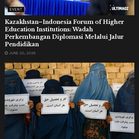
EVENT
Kazakhstan–Indonesia Forum of Higher
Education Institutions: Wadah
Perkembangan Diplomasi Melalui Jalur
Pendidikan
JUNE 20, 2026