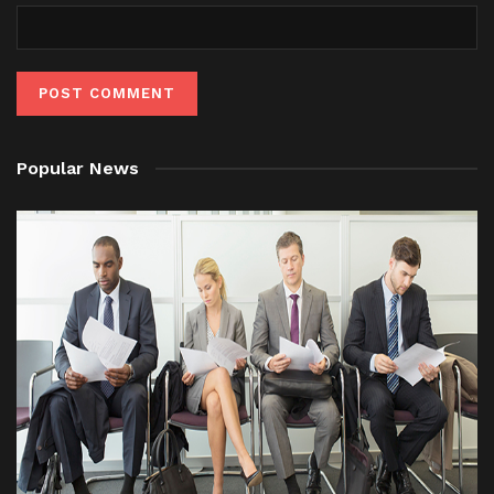
Popular News