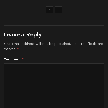
Leave a Reply
Your email address will not be published.
Required fields are
*
marked
*
Comment