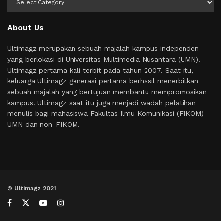
About Us
Ultimagz merupakan sebuah majalah kampus independen
yang berlokasi di Universitas Multimedia Nusantara (UMN).
Ultimagz pertama kali terbit pada tahun 2007. Saat itu,
keluarga Ultimagz generasi pertama berhasil menerbitkan
sebuah majalah yang bertujuan membantu mempromosikan
kampus. Ultimagz saat itu juga menjadi wadah pelatihan
menulis bagi mahasiswa Fakultas Ilmu Komunikasi (FIKOM)
UMN dan non-FIKOM.
© Ultimagz 2021