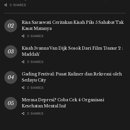
0 SHARES
Risa Saraswati Ceritakan Kisah Pilu 5 Sahabat Tak
Kasat Matanya
0 SHARES
Kisah Ivanna Van Dijk Sosok Dari Film ‘Danur 2 :
Maddah’
0 SHARES
Gading Festival: Pusat Kuliner dan Rekreasi oleh
Sedayu City
0 SHARES
Merasa Depresi? Coba Cek 4 Organisasi
Kesehatan Mental Ini!
0 SHARES