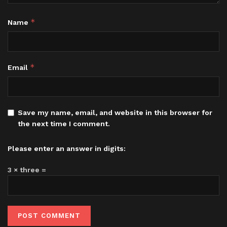
*
Name
*
Email
Save my name, email, and website in this browser for
the next time I comment.
Please enter an answer in digits:
3 × three =