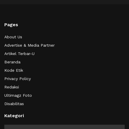
Pages
About Us
Advertise & Media Partner
Artikel Terbar-U
Beranda
Kode Etik
Privacy Policy
Redaksi
Ultimagz Foto
Disabilitas
Kategori
Kategori