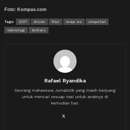
Foto: Kompas.com
Tags:
2017
drone
fitur
snap inc
snapchat
teknologi
terbaru
Rafael Ryandika
Seorang mahasiswa Jurnalistik yang masih berjuang
untuk mencari sesuap nasi untuk anaknya di
kemudian hari.