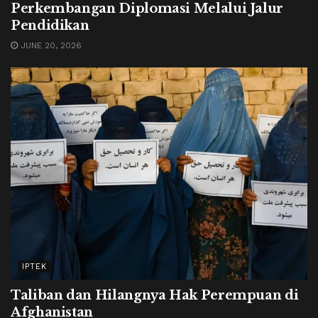
Perkembangan Diplomasi Melalui Jalur
Pendidikan
JUNE 20, 2026
IPTEK
Taliban dan Hilangnya Hak Perempuan di
Afghanistan