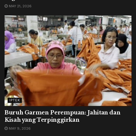
MAY 21, 2026
IPTEK
Buruh Garmen Perempuan: Jahitan dan
Kisah yang Terpinggirkan
MAY 9, 2026