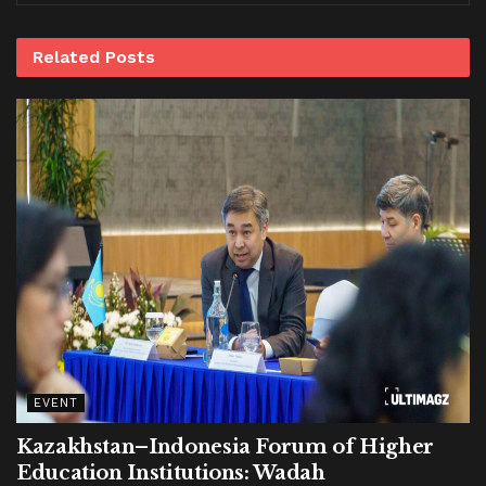
Related
Posts
EVENT
Kazakhstan–Indonesia Forum of Higher
Education Institutions: Wadah