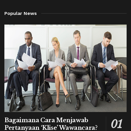
Popular News
Bagaimana Cara Menjawab
Pertanyaan ‘Klise’ Wawancara?