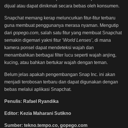
dijual atau dapat dinikmati secara bebas oleh konsumen.
Snapchat memang kerap meluncurkan fitur-fitur terbaru
guna membuat penggunanya merasa nyaman. Mengutip
dari
gopego.com
, salah satu fitur yang membuat Snapchat
semakin digemari yakni fitur ‘
World Lenses’
, di mana
kamera ponsel dapat mendeteksi wajah dan
menambahkan berbagai filter lucu seperti wajah anjing,
kucing, atau bahkan bertukar wajah dengan teman.
Belum jelas apakah pengembangan Snap Inc. ini akan
menjadi terobosan terbaru dan dapat digunakan dengan
bebas melalui aplikasi Snapchat.
Penulis: Rafael Ryandika
Editor: Kezia Maharani Sutikno
Sumber: tekno.tempo.co, gopego.com