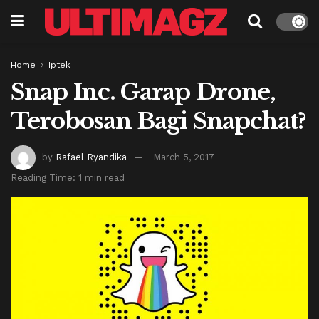
Home
Iptek
Snap Inc. Garap Drone,
Terobosan Bagi Snapchat?
by
Rafael Ryandika
March 5, 2017
Reading Time: 1 min read