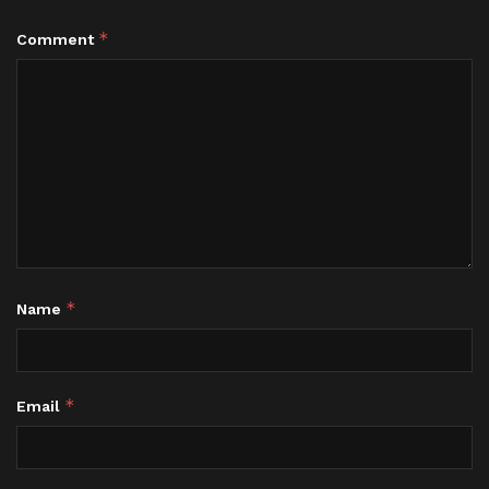
*
Comment
*
Name
*
Email