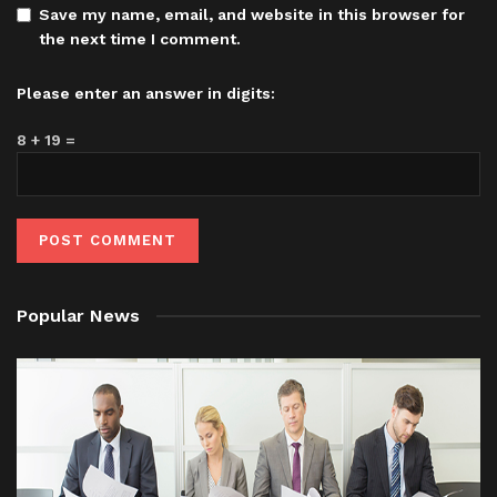
Save my name, email, and website in this browser for
the next time I comment.
Please enter an answer in digits:
8 + 19 =
Popular News