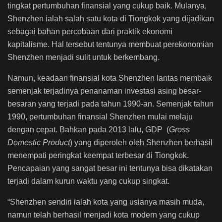
tingkat pertumbuhan finansial yang cukup baik. Mulanya,
Shenzhen ialah salah satu kota di Tiongkok yang dijadikan
sebagai bahan percobaan dari praktik ekonomi
kapitalisme. Hal tersebut tentunya membuat perekonomian
Shenzhen menjadi sulit untuk berkembang.
Namun, keadaan finansial kota Shenzhen lantas membaik
semenjak terjadinya penanaman investasi asing besar-
besaran yang terjadi pada tahun 1990-an. Semenjak tahun
1990, pertumbuhan finansial Shenzhen mulai melaju
dengan cepat. Bahkan pada 2013 lalu, GDP (
Gross
Domestic Product
) yang diperoleh oleh Shenzhen berhasil
menempati peringkat keempat terbesar di Tiongkok.
Pencapaian yang sangat besar ini tentunya bisa dikatakan
terjadi dalam kurun waktu yang cukup singkat.
“Shenzhen sendiri ialah kota yang usianya masih muda,
namun telah berhasil menjadi kota modern yang cukup