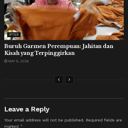
IPTEK
Buruh Garmen Perempuan: Jahitan dan
Kisah yang Terpinggirkan
MAY 9, 2026
Leave a Reply
Your email address will not be published.
Required fields are
*
marked