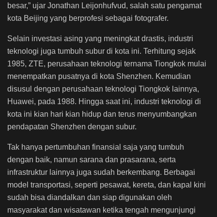
besar,” ujar Jonathan Leijonhufvud, salah satu pengamat
kota Beijing yang berprofesi sebagai fotografer.
Selain investasi asing yang meningkat drastis, industri
teknologi juga tumbuh subur di kota ini. Terhitung sejak
1985, ZTE, perusahaan teknologi ternama Tiongkok mulai
menempatkan pusatnya di kota Shenzhen. Kemudian
disusul dengan perusahaan teknologi Tiongkok lainnya,
Huawei, pada 1988. Hingga saat ini, industri teknologi di
kota ini kian hari kian hidup dan terus menyumbangkan
pendapatan Shenzhen dengan subur.
Tak hanya pertumbuhan finansial saja yang tumbuh
dengan baik, namun sarana dan prasarana, serta
infrastruktur lainnya juga sudah berkembang. Berbagai
model transportasi, seperti pesawat, kereta, dan kapal kini
sudah bisa diandalkan dan siap digunakan oleh
masyarakat dan wisatawan ketika tengah mengunjungi