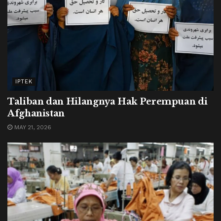
IPTEK
Taliban dan Hilangnya Hak Perempuan di
Afghanistan
MAY 21, 2026