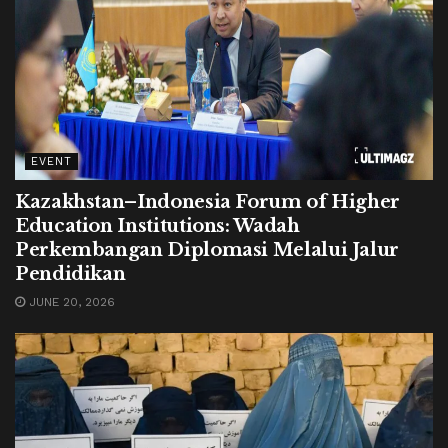
EVENT
Kazakhstan–Indonesia Forum of Higher
Education Institutions: Wadah
Perkembangan Diplomasi Melalui Jalur
Pendidikan
JUNE 20, 2026