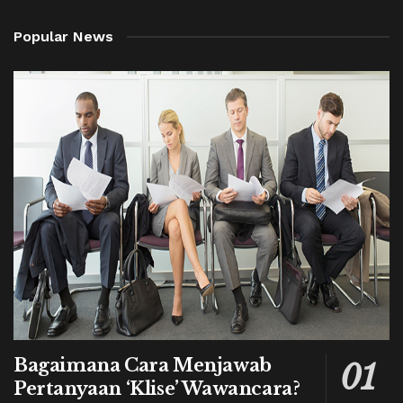
Popular News
Bagaimana Cara Menjawab
Pertanyaan ‘Klise’ Wawancara?