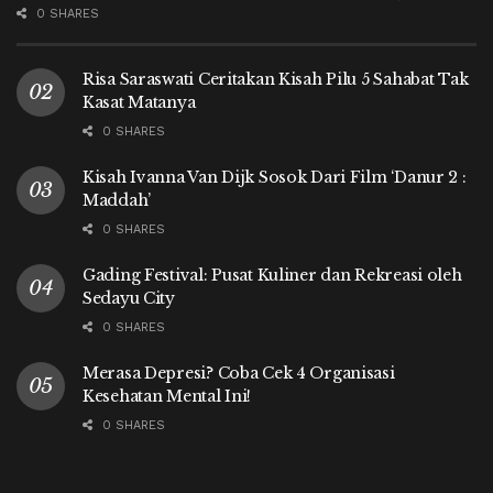
0 SHARES
Risa Saraswati Ceritakan Kisah Pilu 5 Sahabat Tak
Kasat Matanya
0 SHARES
Kisah Ivanna Van Dijk Sosok Dari Film ‘Danur 2 :
Maddah’
0 SHARES
Gading Festival: Pusat Kuliner dan Rekreasi oleh
Sedayu City
0 SHARES
Merasa Depresi? Coba Cek 4 Organisasi
Kesehatan Mental Ini!
0 SHARES