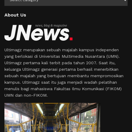
About Us
Ultimagz merupakan sebuah majalah kampus independen
yang berlokasi di Universitas Multimedia Nusantara (UMN).
Ultimagz pertama kali terbit pada tahun 2007. Saat itu,
keluarga Ultimagz generasi pertama berhasil menerbitkan
sebuah majalah yang bertujuan membantu mempromosikan
kampus. Ultimagz saat itu juga menjadi wadah pelatihan
menulis bagi mahasiswa Fakultas Ilmu Komunikasi (FIKOM)
UMN dan non-FIKOM.