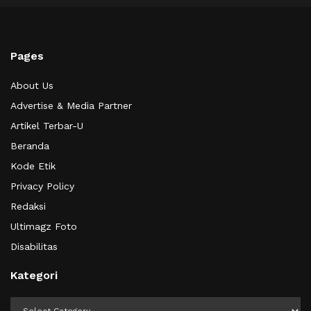
Pages
About Us
Advertise & Media Partner
Artikel Terbar-U
Beranda
Kode Etik
Privacy Policy
Redaksi
Ultimagz Foto
Disabilitas
Kategori
Kategori