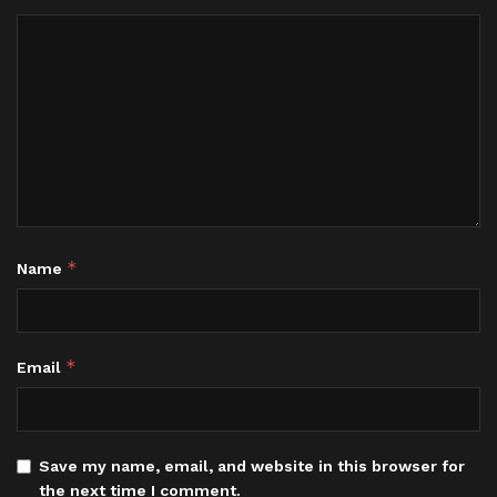
*
Name
*
Email
Save my name, email, and website in this browser for
the next time I comment.