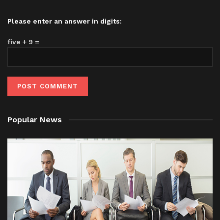
Please enter an answer in digits:
five + 9 =
Popular News