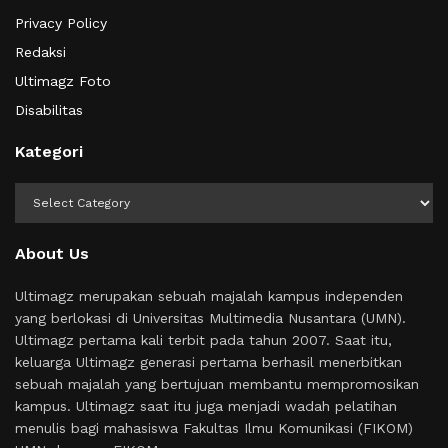
Privacy Policy
Redaksi
Ultimagz Foto
Disabilitas
Kategori
Kategori
About Us
Ultimagz merupakan sebuah majalah kampus independen
yang berlokasi di Universitas Multimedia Nusantara (UMN).
Ultimagz pertama kali terbit pada tahun 2007. Saat itu,
keluarga Ultimagz generasi pertama berhasil menerbitkan
sebuah majalah yang bertujuan membantu mempromosikan
kampus. Ultimagz saat itu juga menjadi wadah pelatihan
menulis bagi mahasiswa Fakultas Ilmu Komunikasi (FIKOM)