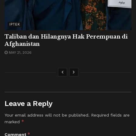
IPTEK
Taliban dan Hilangnya Hak Perempuan di
Afghanistan
MAY 21, 2026
Leave a Reply
Your email address will not be published.
Required fields are
*
marked
*
Comment