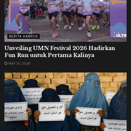
BERITA KAMPUS
Unveiling UMN Festival 2026 Hadirkan
Fun Run untuk Pertama Kalinya
MAY 31, 2026