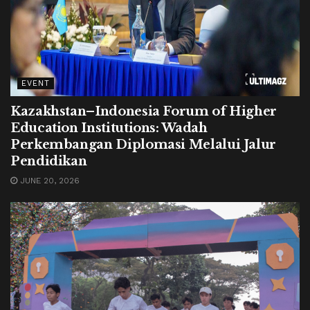
EVENT
Kazakhstan–Indonesia Forum of Higher
Education Institutions: Wadah
Perkembangan Diplomasi Melalui Jalur
Pendidikan
JUNE 20, 2026