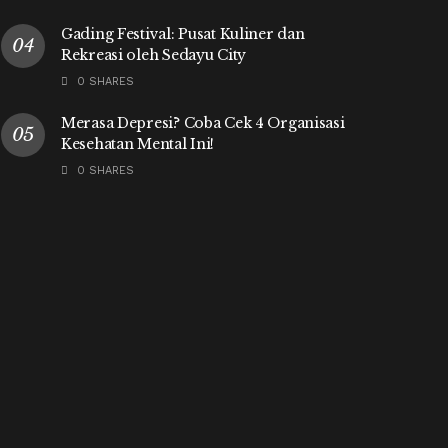
Gading Festival: Pusat Kuliner dan
Rekreasi oleh Sedayu City
0 SHARES
Merasa Depresi? Coba Cek 4 Organisasi
Kesehatan Mental Ini!
0 SHARES