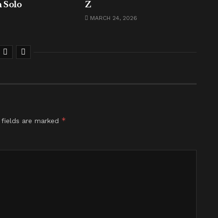
 Solo
Z
MARCH 24, 2026
*
 fields are marked