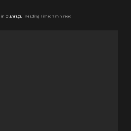
in
Olahraga
Reading Time: 1 min read