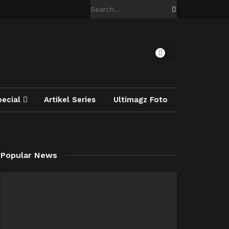
pecial
Artikel Series
Ultimagz Foto
Popular News