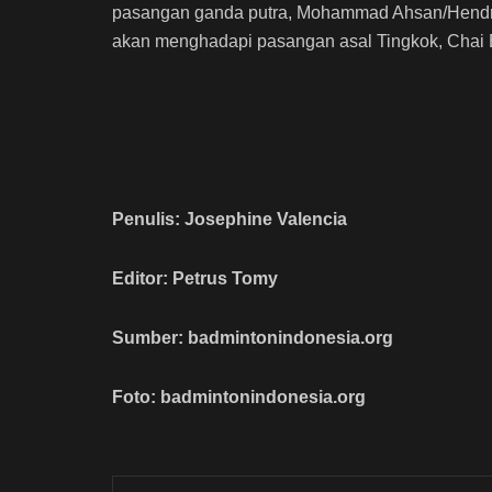
pasangan ganda putra, Mohammad Ahsan/Hendra 
akan menghadapi pasangan asal Tingkok, Chai 
Penulis: Josephine Valencia
Editor: Petrus Tomy
Sumber: badmintonindonesia.org
Foto: badmintonindonesia.org