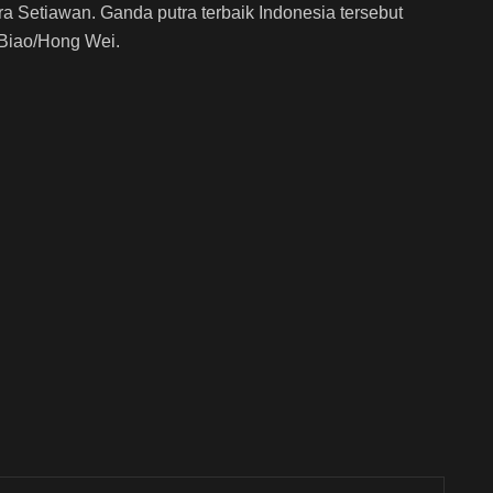
Setiawan. Ganda putra terbaik Indonesia tersebut
Biao/Hong Wei.