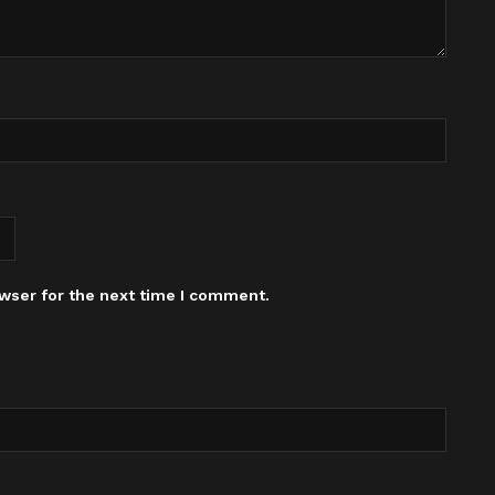
wser for the next time I comment.