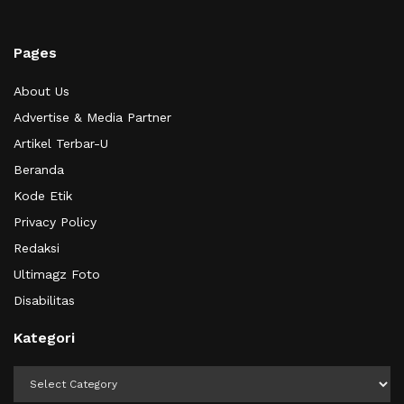
Pages
About Us
Advertise & Media Partner
Artikel Terbar-U
Beranda
Kode Etik
Privacy Policy
Redaksi
Ultimagz Foto
Disabilitas
Kategori
Kategori