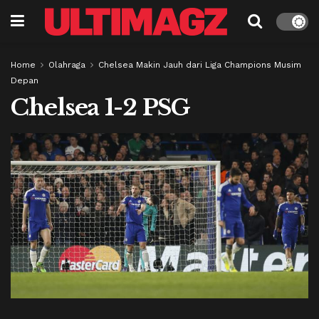
Home
Olahraga
Chelsea Makin Jauh dari Liga Champions Musim
Depan
Chelsea 1-2 PSG