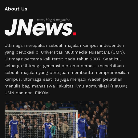
About Us
Ultimagz merupakan sebuah majalah kampus independen
yang berlokasi di Universitas Multimedia Nusantara (UMN).
Ultimagz pertama kali terbit pada tahun 2007. Saat itu,
keluarga Ultimagz generasi pertama berhasil menerbitkan
sebuah majalah yang bertujuan membantu mempromosikan
kampus. Ultimagz saat itu juga menjadi wadah pelatihan
menulis bagi mahasiswa Fakultas Ilmu Komunikasi (FIKOM)
UMN dan non-FIKOM.