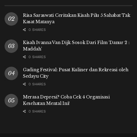
Risa Saraswati Ceritakan Kisah Pilu 5 Sahabat Tak
Kasat Matanya
0 SHARES
Kisah Ivanna Van Dijk Sosok Dari Film ‘Danur 2 :
Maddah’
0 SHARES
Gading Festival: Pusat Kuliner dan Rekreasi oleh
Sedayu City
0 SHARES
Merasa Depresi? Coba Cek 4 Organisasi
Kesehatan Mental Ini!
0 SHARES