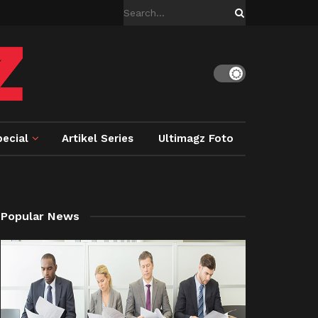
ecial
Artikel Series
Ultimagz Foto
Popular News