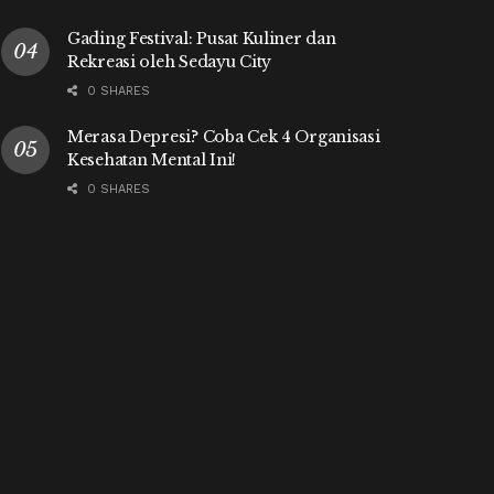
Gading Festival: Pusat Kuliner dan
Rekreasi oleh Sedayu City
0 SHARES
Merasa Depresi? Coba Cek 4 Organisasi
Kesehatan Mental Ini!
0 SHARES