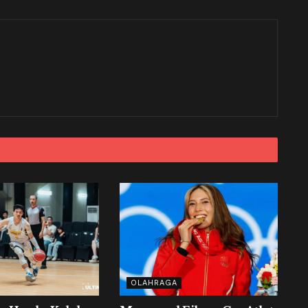
OLAHRAGA