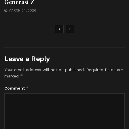
Generasi Z
MARCH 24, 2026
Leave a Reply
Your email address will not be published.
Required fields are
*
marked
*
Comment