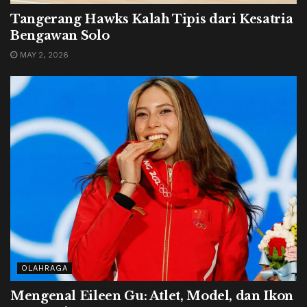
Tangerang Hawks Kalah Tipis dari Kesatria
Bengawan Solo
MAY 2, 2026
OLAHRAGA
Mengenal Eileen Gu: Atlet, Model, dan Ikon