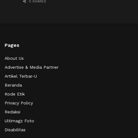
0 SHARES
Pages
About Us
Advertise & Media Partner
Artikel Terbar-U
Beranda
Kode Etik
Privacy Policy
Redaksi
Ultimagz Foto
Disabilitas