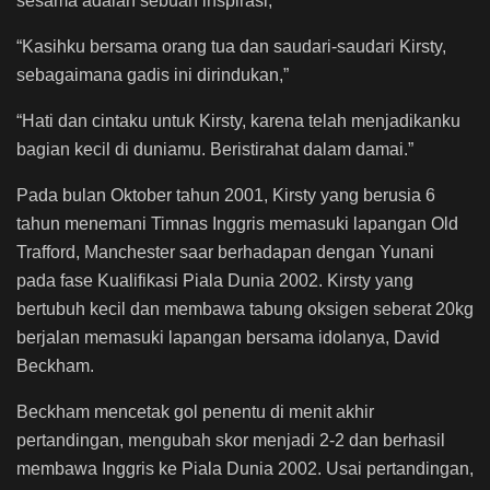
sesama adalah sebuah inspirasi,”
“Kasihku bersama orang tua dan saudari-saudari Kirsty,
sebagaimana gadis ini dirindukan,”
“Hati dan cintaku untuk Kirsty, karena telah menjadikanku
bagian kecil di duniamu. Beristirahat dalam damai.”
Pada bulan Oktober tahun 2001, Kirsty yang berusia 6
tahun menemani Timnas Inggris memasuki lapangan Old
Trafford, Manchester saar berhadapan dengan Yunani
pada fase Kualifikasi Piala Dunia 2002. Kirsty yang
bertubuh kecil dan membawa tabung oksigen seberat 20kg
berjalan memasuki lapangan bersama idolanya, David
Beckham.
Beckham mencetak gol penentu di menit akhir
pertandingan, mengubah skor menjadi 2-2 dan berhasil
membawa Inggris ke Piala Dunia 2002. Usai pertandingan,