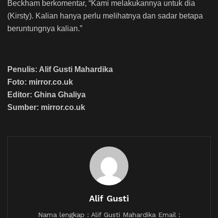
Beckham berkomentar, “Kami melakukannya untuk dia
(Kirsty). Kalian hanya perlu melihatnya dan sadar betapa
beruntungnya kalian.”
Penulis: Alif Gusti Mahardika
Foto: mirror.co.uk
Editor: Ghina Ghaliya
Sumber: mirror.co.uk
Alif Gusti
Nama lengkap : Alif Gusti Mahardika Email :