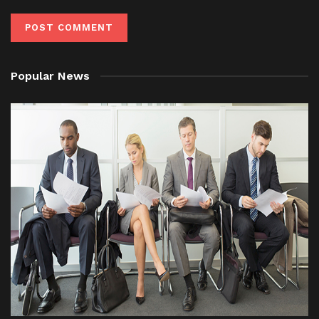
Popular News