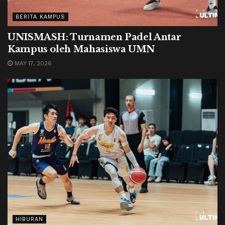
BERITA KAMPUS
UNISMASH: Turnamen Padel Antar
Kampus oleh Mahasiswa UMN
MAY 17, 2026
HIBURAN