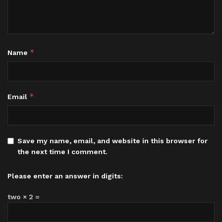
*
Name
*
Email
Save my name, email, and website in this browser for
the next time I comment.
Please enter an answer in digits:
two × 2 =