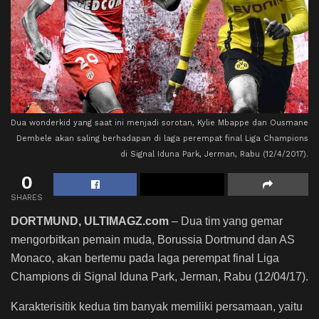
Dua wonderkid yang saat ini menjadi sorotan, Kylie Mbappe dan Ousmane
Dembele akan saling berhadapan di laga perempat final Liga Champions
di Signal Iduna Park, Jerman, Rabu (12/4/2017).
0
SHARES
DORTMUND, ULTIMAGZ.com
– Dua tim yang gemar
mengorbitkan pemain muda, Borussia Dortmund dan AS
Monaco, akan bertemu pada laga perempat final Liga
Champions di Signal Iduna Park, Jerman, Rabu (12/04/17).
Karakterisitik kedua tim banyak memiliki persamaan, yaitu