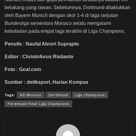
belakang yang rawan. Sebelumnya, Dortmund ditaklukkan
oleh Bayern Munich dengan skor 1-4 di laga lanjutan
Bundesliga
sementara Monaco selalu mengalami
kebobolan pada empat laga terakhir di Liga Champions.
Penulis : Naufal Abrori Suprapto
Editor : Christoforus Ristianto
Foto : Goal.com
Sumber : detiksport, Harian Kompas
Tags:
AS Monaco
Dortmund
Liga champions
Perempat Final Liga Champions