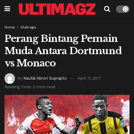
Home
Olahraga
Perang Bintang Pemain
Muda Antara Dortmund
vs Monaco
by
Naufal Abrori Suprapto
April 11, 2017
Reading Time: 2 mins read