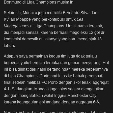
Dortmund di Liga Champions musim ini.
Selain itu, Monaco juga memiliki Bernardo Silva dan
Kylian Mbappe yang berkontribusi untuk
Les
Monégasques
di Liga Champions. Untuk nama terakhir,
dia menjadi sensasi karena berhasil megoleksi 12 gol di
kompetisi domestik di usianya yang baru menginjak 18
tahun.
Adapun gaya permainan kedua tim juga tidak terlalu
berbeda, yaitu bermian terbuka dan gemar menyerang. Hal
ini bisa dilihat dari hasil pertandingan mereka sebelumnya
di Liga Champions, Dortmund lolos ke babak perempat
final setelah melibas FC Porto dengan skor telak, aggregat
4-1. Sedangkan, Monaco juga lolos secara mengejutkan
dengan mengalahkan wakil Inggris Manchester City
karena keunggulan gol tandang dengan aggregat 6-6.
Namun, imbas dari gaya permainan keduanya adalah lini