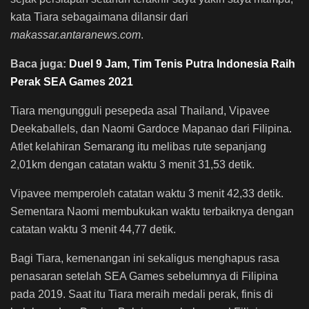
kata Tiara sebagaimana dilansir dari
makassar.antaranews.com
.
Baca juga:
Duel 9 Jam, Tim Tenis Putra Indonesia Raih
Perak SEA Games 2021
Tiara mengungguli pesepeda asal Thailand, Vipavee
Deekaballels, dan Naomi Gardoce Mapanao dari Filipina.
Atlet kelahiran Semarang itu melibas rute sepanjang
2,01km dengan catatan waktu 3 menit 31,53 detik.
Vipavee memperoleh catatan waktu 3 menit 42,33 detik.
Sementara Naomi membukukan waktu terbaiknya dengan
catatan waktu 3 menit 44,77 detik.
Bagi Tiara, kemenangan ini sekaligus menghapus rasa
penasaran setelah SEA Games sebelumnya di Filipina
pada 2019. Saat itu Tiara meraih medali perak, finis di