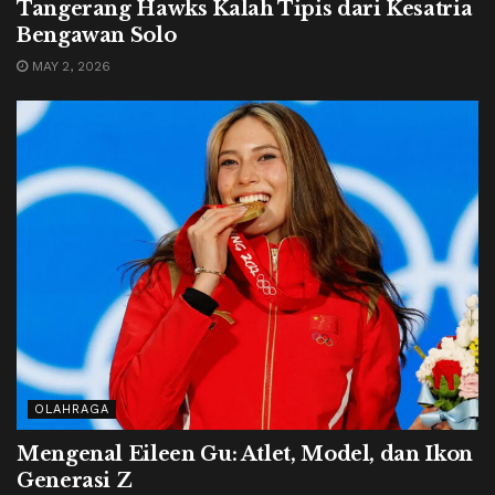
Tangerang Hawks Kalah Tipis dari Kesatria
Bengawan Solo
MAY 2, 2026
OLAHRAGA
Mengenal Eileen Gu: Atlet, Model, dan Ikon
Generasi Z