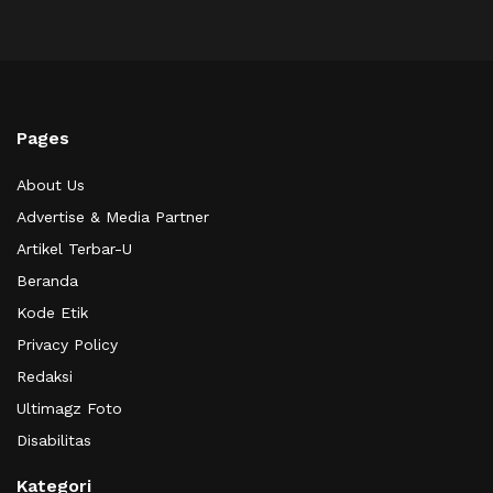
Pages
About Us
Advertise & Media Partner
Artikel Terbar-U
Beranda
Kode Etik
Privacy Policy
Redaksi
Ultimagz Foto
Disabilitas
Kategori