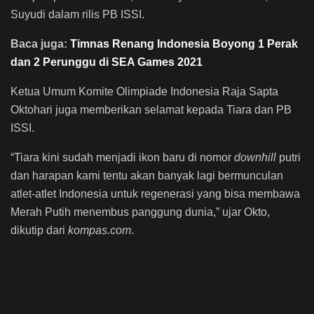
Suyudi dalam rilis PB ISSI.
Baca juga:
Timnas Renang Indonesia Boyong 1 Perak
dan 2 Perunggu di SEA Games 2021
Ketua Umum Komite Olimpiade Indonesia Raja Sapta
Oktohari juga memberikan selamat kepada Tiara dan PB
ISSI.
“Tiara kini sudah menjadi ikon baru di nomor
downhill
putri
dan harapan kami tentu akan banyak lagi bermunculan
atlet-atlet Indonesia untuk regenerasi yang bisa membawa
Merah Putih menembus panggung dunia,” ujar Okto,
dikutip dari
kompas.com
.