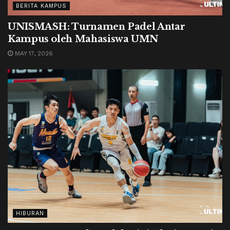
BERITA KAMPUS
UNISMASH: Turnamen Padel Antar
Kampus oleh Mahasiswa UMN
MAY 17, 2026
HIBURAN