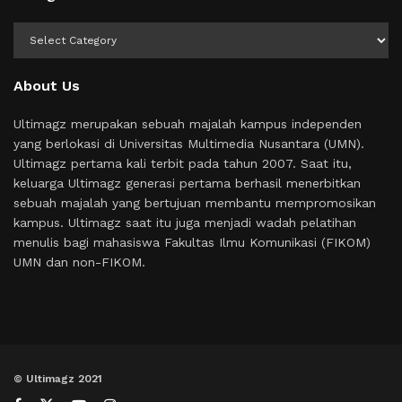
Kategori
About Us
Ultimagz merupakan sebuah majalah kampus independen
yang berlokasi di Universitas Multimedia Nusantara (UMN).
Ultimagz pertama kali terbit pada tahun 2007. Saat itu,
keluarga Ultimagz generasi pertama berhasil menerbitkan
sebuah majalah yang bertujuan membantu mempromosikan
kampus. Ultimagz saat itu juga menjadi wadah pelatihan
menulis bagi mahasiswa Fakultas Ilmu Komunikasi (FIKOM)
UMN dan non-FIKOM.
© Ultimagz 2021