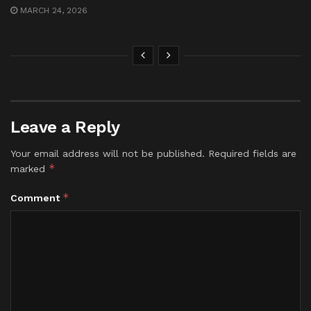
MARCH 24, 2026
Leave a Reply
Your email address will not be published.
Required fields are
*
marked
*
Comment