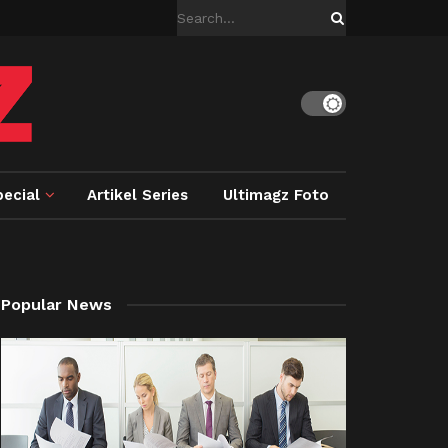
ecial
Artikel Series
Ultimagz Foto
Popular News