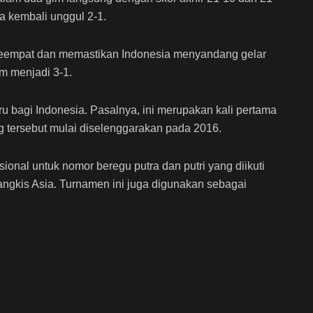
a kembali unggul 2-1.
 keempat dan memastikan Indonesia menyandang gelar
m menjadi 3-1.
u bagi Indonesia. Pasalnya, ini merupakan kali pertama
ng tersebut mulai diselenggarakan pada 2016.
onal untuk nomor beregu putra dan putri yang diikuti
ngkis Asia. Turnamen ini juga digunakan sebagai