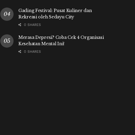
Gading Festival: Pusat Kuliner dan
Rekreasi oleh Sedayu City
0 SHARES
Merasa Depresi? Coba Cek 4 Organisasi
Kesehatan Mental Ini!
0 SHARES