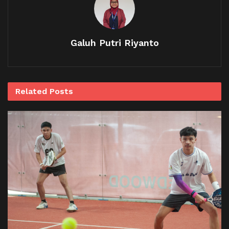
Galuh Putri Riyanto
Related
Posts