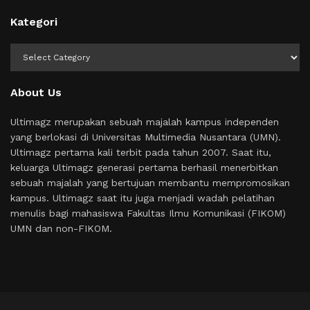
Kategori
Kategori
About Us
Ultimagz merupakan sebuah majalah kampus independen
yang berlokasi di Universitas Multimedia Nusantara (UMN).
Ultimagz pertama kali terbit pada tahun 2007. Saat itu,
keluarga Ultimagz generasi pertama berhasil menerbitkan
sebuah majalah yang bertujuan membantu mempromosikan
kampus. Ultimagz saat itu juga menjadi wadah pelatihan
menulis bagi mahasiswa Fakultas Ilmu Komunikasi (FIKOM)
UMN dan non-FIKOM.