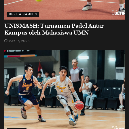
BERITA KAMPUS
UNISMASH: Turnamen Padel Antar
Kampus oleh Mahasiswa UMN
MAY 17, 2026