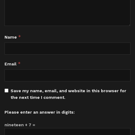
*
Name
*
Email
Save my name, email, and website in this browser for
the next time I comment.
Please enter an answer in digits:
nineteen + 7 =