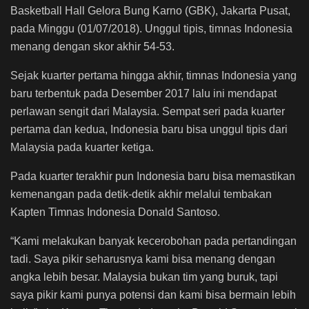
Basketball Hall Gelora Bung Karno (GBK), Jakarta Pusat,
pada Minggu (01/07/2018). Unggul tipis, timnas Indonesia
menang dengan skor akhir 54-53.
Sejak kuarter pertama hingga akhir, timnas Indonesia yang
baru terbentuk pada Desember 2017 lalu ini mendapat
perlawan sengit dari Malaysia. Sempat seri pada kuarter
pertama dan kedua, Indonesia baru bisa unggul tipis dari
Malaysia pada kuarter ketiga.
Pada kuarter terakhir pun Indonesia baru bisa memastikan
kemenangan pada detik-detik akhir melalui tembakan
Kapten Timnas Indonesia Donald Santoso.
“Kami melakukan banyak kecerobohan pada pertandingan
tadi. Saya pikir seharusnya kami bisa menang dengan
angka lebih besar. Malaysia bukan tim yang buruk, tapi
saya pikir kami punya potensi dan kami bisa bermain lebih