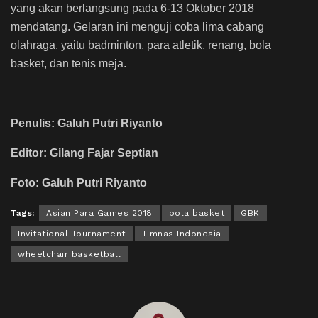
yang akan berlangsung pada 6-13 Oktober 2018
mendatang. Gelaran ini menguji coba lima cabang
olahraga, yaitu badminton, para atletik, renang, bola
basket, dan tenis meja.
Penulis: Galuh Putri Riyanto
Editor: Gilang Fajar Septian
Foto: Galuh Putri Riyanto
Tags:
Asian Para Games 2018
bola basket
GBK
Invitational Tournament
Timnas Indonesia
wheelchair basketball