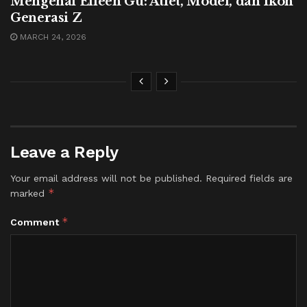
Mengenal Eileen Gu: Atlet, Model, dan Ikon
Generasi Z
MARCH 24, 2026
Leave a Reply
Your email address will not be published.
Required fields are
*
marked
*
Comment