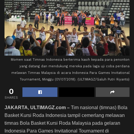
Momen saat Timnas Indonesia berterima kasih kepada para penonton
yang datang dan mendukung mereka pada laga uji coba perdana
melawan Timnas Malaysia di acara Indonesia Para Games Invitational
Tournament, Minggu (01/07/2018). (ULTIMAGZ/Galuh Putri Riyanto)
0
SHARES
JAKARTA, ULTIMAGZ.com –
Tim nasional (timnas) Bola
Basket Kursi Roda Indonesia tampil cemerlang melawan
timnas Bola Basket Kursi Roda Malaysia pada gelaran
Indonesia Para Games Invitational Tournament di