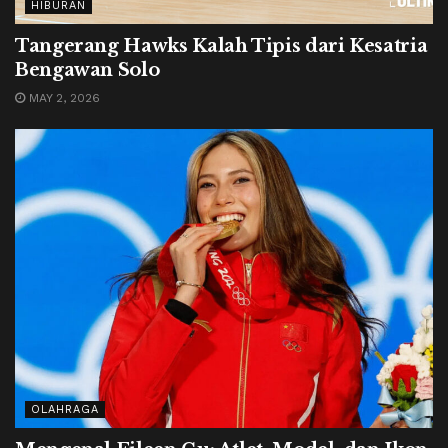
HIBURAN
Tangerang Hawks Kalah Tipis dari Kesatria
Bengawan Solo
MAY 2, 2026
OLAHRAGA