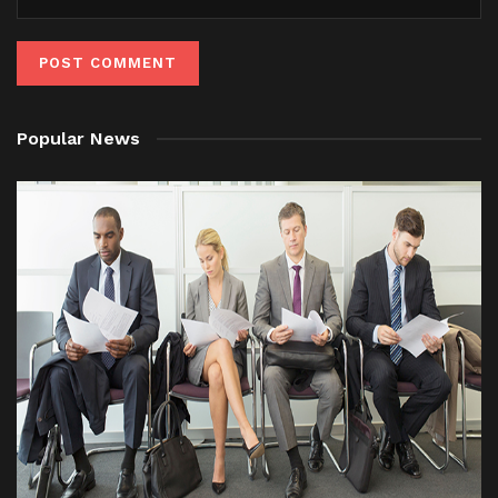
Popular News