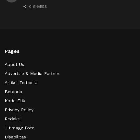
0 SHARES
Pages
About Us
Advertise & Media Partner
Artikel Terbar-U
Beranda
Kode Etik
Privacy Policy
Redaksi
Ultimagz Foto
Disabilitas