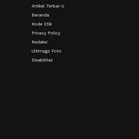
Artikel Terbar-U
Beranda
Kode Etik
Privacy Policy
Redaksi
Ultimagz Foto
Disabilitas