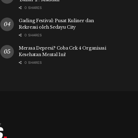
0 SHARES
Gading Festival: Pusat Kuliner dan
Rekreasi oleh Sedayu City
0 SHARES
Merasa Depresi? Coba Cek 4 Organisasi
Kesehatan Mental Ini!
0 SHARES