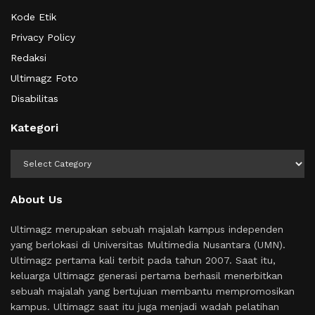
Kode Etik
Privacy Policy
Redaksi
Ultimagz Foto
Disabilitas
Kategori
Kategori
About Us
Ultimagz merupakan sebuah majalah kampus independen
yang berlokasi di Universitas Multimedia Nusantara (UMN).
Ultimagz pertama kali terbit pada tahun 2007. Saat itu,
keluarga Ultimagz generasi pertama berhasil menerbitkan
sebuah majalah yang bertujuan membantu mempromosikan
kampus. Ultimagz saat itu juga menjadi wadah pelatihan