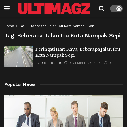
Home
Tag
Beberapa Jalan Ibu Kota Nampak Sepi
Tag:
Beberapa Jalan Ibu Kota Nampak Sepi
Peringati Hari Raya, Beberapa Jalan Ibu
Kota Nampak Sepi
by
Richard Joe
DECEMBER 27, 2015
0
Popular News