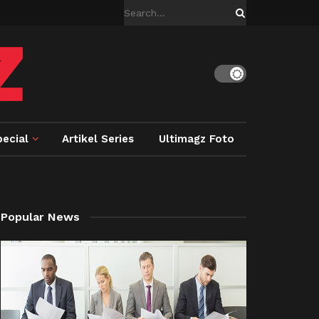
ecial
Artikel Series
Ultimagz Foto
Popular News