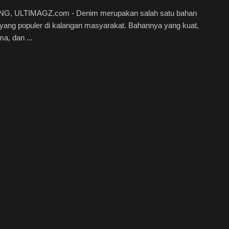
, ULTIMAGZ.com - Denim merupakan salah satu bahan
yang populer di kalangan masyarakat. Bahannya yang kuat,
ma, dan ...