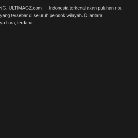
, ULTIMAGZ.com — Indonesia terkenal akan puluhan ribu
 yang tersebar di seluruh pelosok wilayah. Di antara
a flora, terdapat ...