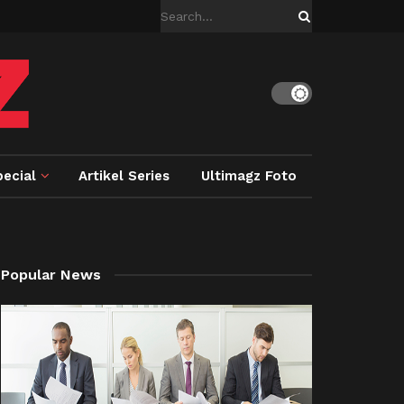
ecial
Artikel Series
Ultimagz Foto
Popular News