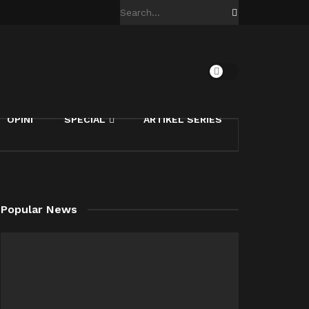
OPINI
SPECIAL
ARTIKEL SERIES
Popular News