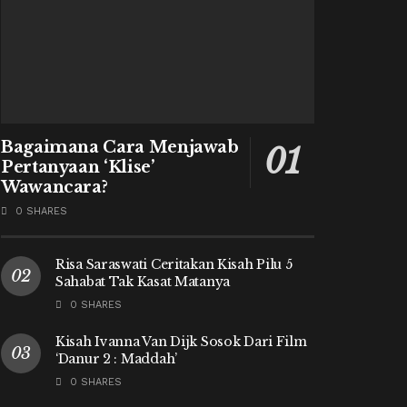
Bagaimana Cara Menjawab
Pertanyaan ‘Klise’
Wawancara?
0 SHARES
Risa Saraswati Ceritakan Kisah Pilu 5
Sahabat Tak Kasat Matanya
0 SHARES
Kisah Ivanna Van Dijk Sosok Dari Film
‘Danur 2 : Maddah’
0 SHARES