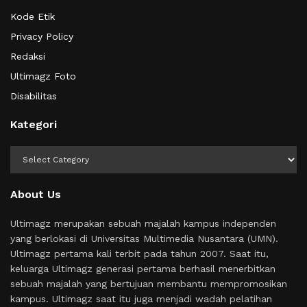
Kode Etik
Privacy Policy
Redaksi
Ultimagz Foto
Disabilitas
Kategori
Kategori
About Us
Ultimagz merupakan sebuah majalah kampus independen
yang berlokasi di Universitas Multimedia Nusantara (UMN).
Ultimagz pertama kali terbit pada tahun 2007. Saat itu,
keluarga Ultimagz generasi pertama berhasil menerbitkan
sebuah majalah yang bertujuan membantu mempromosikan
kampus. Ultimagz saat itu juga menjadi wadah pelatihan