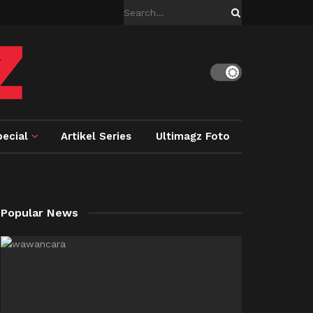
ecial
Artikel Series
Ultimagz Foto
Popular News