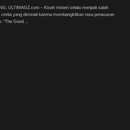
, ULTIMAGZ.com – Kisah misteri selalu menjadi salah
r cerita yang diminati karena membangkitkan rasa penasaran
. “The Good ...