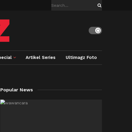
ecial
Artikel Series
Ultimagz Foto
Popular News