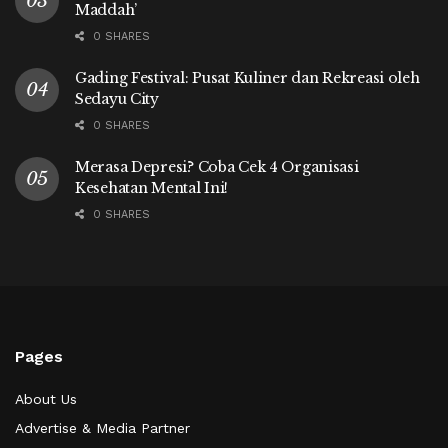
Maddah’
0 SHARES
Gading Festival: Pusat Kuliner dan Rekreasi oleh
Sedayu City
0 SHARES
Merasa Depresi? Coba Cek 4 Organisasi
Kesehatan Mental Ini!
0 SHARES
Pages
About Us
Advertise & Media Partner