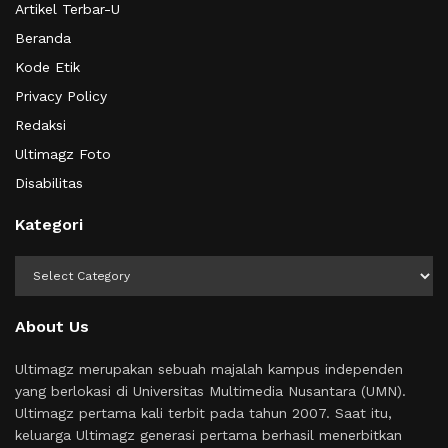
Artikel Terbar-U
Beranda
Kode Etik
Privacy Policy
Redaksi
Ultimagz Foto
Disabilitas
Kategori
Kategori
About Us
Ultimagz merupakan sebuah majalah kampus independen
yang berlokasi di Universitas Multimedia Nusantara (UMN).
Ultimagz pertama kali terbit pada tahun 2007. Saat itu,
keluarga Ultimagz generasi pertama berhasil menerbitkan