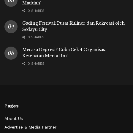
Maddah’
0 SHARES
Gading Festival: Pusat Kuliner dan Rekreasi oleh
Sedayu City
0 SHARES
Merasa Depresi? Coba Cek 4 Organisasi
Kesehatan Mental Ini!
0 SHARES
Pages
About Us
Advertise & Media Partner