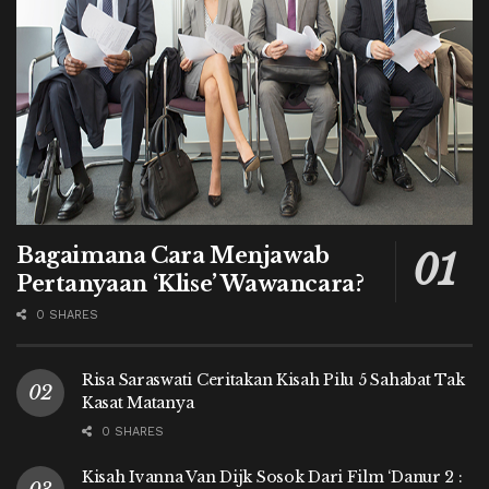
Bagaimana Cara Menjawab
Pertanyaan ‘Klise’ Wawancara?
0 SHARES
Risa Saraswati Ceritakan Kisah Pilu 5 Sahabat Tak
Kasat Matanya
0 SHARES
Kisah Ivanna Van Dijk Sosok Dari Film ‘Danur 2 :