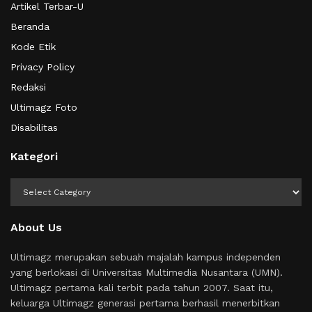
Artikel Terbar-U
Beranda
Kode Etik
Privacy Policy
Redaksi
Ultimagz Foto
Disabilitas
Kategori
Kategori
About Us
Ultimagz merupakan sebuah majalah kampus independen
yang berlokasi di Universitas Multimedia Nusantara (UMN).
Ultimagz pertama kali terbit pada tahun 2007. Saat itu,
keluarga Ultimagz generasi pertama berhasil menerbitkan