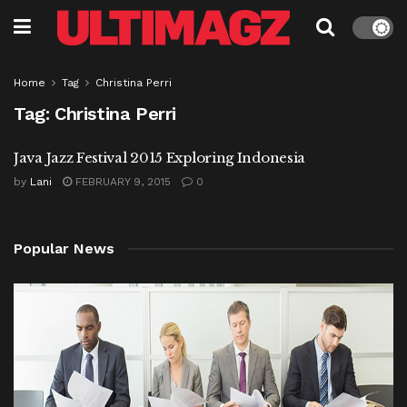
Home
Tag
Christina Perri
Tag:
Christina Perri
Java Jazz Festival 2015 Exploring Indonesia
by
Lani
FEBRUARY 9, 2015
0
Popular News