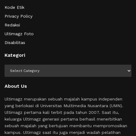
Kode Etik
Privacy Policy
Redaksi
Ultimagz Foto
Disabilitas
Kategori
Kategori
About Us
Ultimagz merupakan sebuah majalah kampus independen
yang berlokasi di Universitas Multimedia Nusantara (UMN).
Ultimagz pertama kali terbit pada tahun 2007. Saat itu,
keluarga Ultimagz generasi pertama berhasil menerbitkan
sebuah majalah yang bertujuan membantu mempromosikan
kampus. Ultimagz saat itu juga menjadi wadah pelatihan