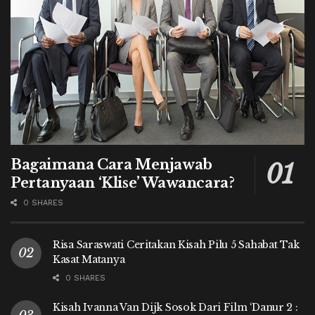
Bagaimana Cara Menjawab
Pertanyaan ‘Klise’ Wawancara?
0 SHARES
Risa Saraswati Ceritakan Kisah Pilu 5 Sahabat Tak
Kasat Matanya
0 SHARES
Kisah Ivanna Van Dijk Sosok Dari Film ‘Danur 2 :