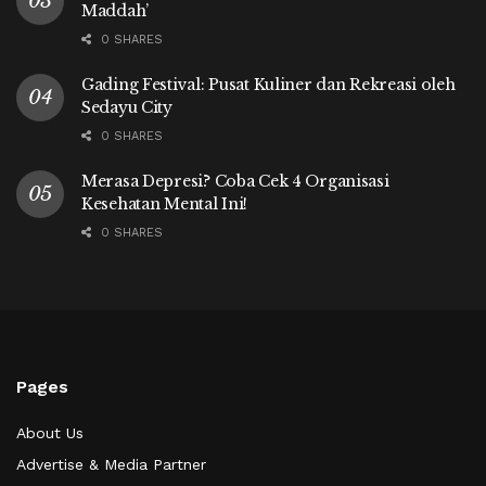
Maddah’
0 SHARES
Gading Festival: Pusat Kuliner dan Rekreasi oleh
Sedayu City
0 SHARES
Merasa Depresi? Coba Cek 4 Organisasi
Kesehatan Mental Ini!
0 SHARES
Pages
About Us
Advertise & Media Partner