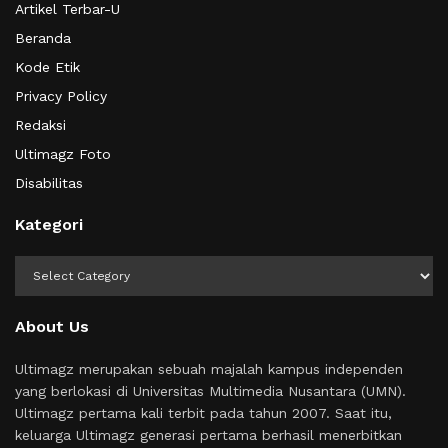
Artikel Terbar-U
Beranda
Kode Etik
Privacy Policy
Redaksi
Ultimagz Foto
Disabilitas
Kategori
Kategori
About Us
Ultimagz merupakan sebuah majalah kampus independen
yang berlokasi di Universitas Multimedia Nusantara (UMN).
Ultimagz pertama kali terbit pada tahun 2007. Saat itu,
keluarga Ultimagz generasi pertama berhasil menerbitkan