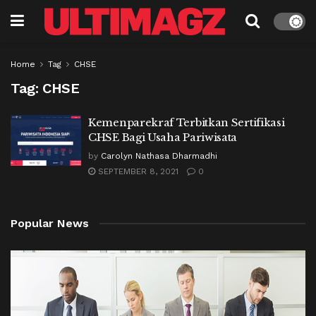
Home
Tag
CHSE
Tag:
CHSE
Kemenparekraf Terbitkan Sertifikasi
CHSE Bagi Usaha Pariwisata
by
Carolyn Nathasa Dharmadhi
SEPTEMBER 8, 2021
0
Popular News