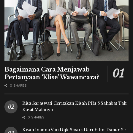
Bagaimana Cara Menjawab
Pertanyaan ‘Klise’ Wawancara?
0 SHARES
Risa Saraswati Ceritakan Kisah Pilu 5 Sahabat Tak
Kasat Matanya
0 SHARES
Kisah Ivanna Van Dijk Sosok Dari Film ‘Danur 2 :