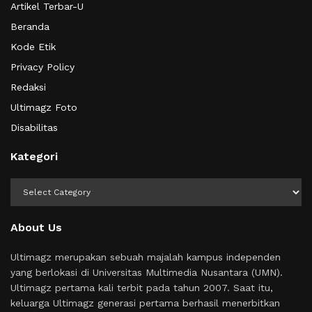
Artikel Terbar-U
Beranda
Kode Etik
Privacy Policy
Redaksi
Ultimagz Foto
Disabilitas
Kategori
Kategori
About Us
Ultimagz merupakan sebuah majalah kampus independen
yang berlokasi di Universitas Multimedia Nusantara (UMN).
Ultimagz pertama kali terbit pada tahun 2007. Saat itu,
keluarga Ultimagz generasi pertama berhasil menerbitkan