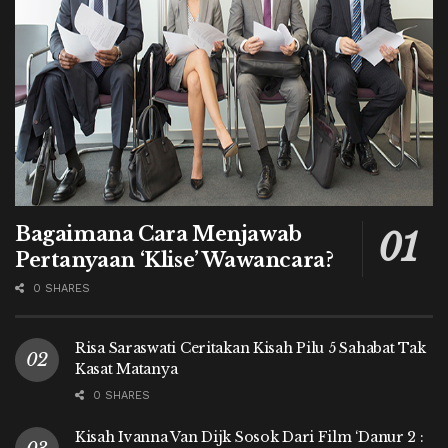
Bagaimana Cara Menjawab
Pertanyaan ‘Klise’ Wawancara?
0 SHARES
Risa Saraswati Ceritakan Kisah Pilu 5 Sahabat Tak
Kasat Matanya
0 SHARES
Kisah Ivanna Van Dijk Sosok Dari Film ‘Danur 2 :