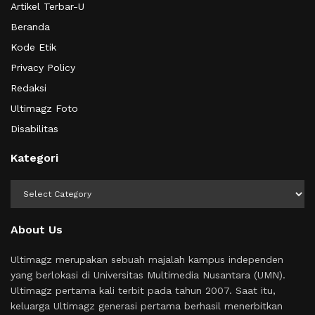
Artikel Terbar-U
Beranda
Kode Etik
Privacy Policy
Redaksi
Ultimagz Foto
Disabilitas
Kategori
Kategori
About Us
Ultimagz merupakan sebuah majalah kampus independen
yang berlokasi di Universitas Multimedia Nusantara (UMN).
Ultimagz pertama kali terbit pada tahun 2007. Saat itu,
keluarga Ultimagz generasi pertama berhasil menerbitkan