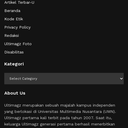
Artikel Terbar-U
Beranda
Kode Etik
Privacy Policy
Redaksi
Ultimagz Foto
Disabilitas
Kategori
Kategori
About Us
Ultimagz merupakan sebuah majalah kampus independen
yang berlokasi di Universitas Multimedia Nusantara (UMN).
Ultimagz pertama kali terbit pada tahun 2007. Saat itu,
keluarga Ultimagz generasi pertama berhasil menerbitkan