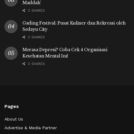
Maddah’
0 SHARES
Gading Festival: Pusat Kuliner dan Rekreasi oleh
Sedayu City
0 SHARES
Merasa Depresi? Coba Cek 4 Organisasi
Kesehatan Mental Ini!
0 SHARES
Pages
About Us
Advertise & Media Partner