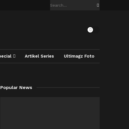
pecial
Artikel Series
Ultimagz Foto
Popular News