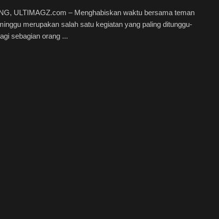
G, ULTIMAGZ.com – Menghabiskan waktu bersama teman
 minggu merupakan salah satu kegiatan yang paling ditunggu-
agi sebagian orang ...