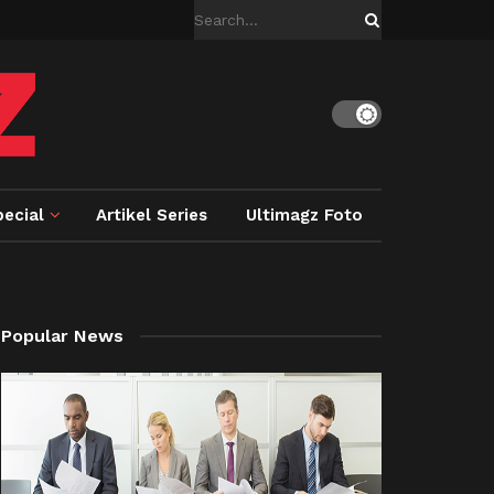
ecial
Artikel Series
Ultimagz Foto
Popular News