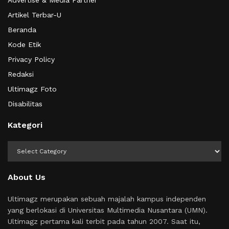
Artikel Terbar-U
Beranda
Kode Etik
Privacy Policy
Redaksi
Ultimagz Foto
Disabilitas
Kategori
Kategori
About Us
Ultimagz merupakan sebuah majalah kampus independen
yang berlokasi di Universitas Multimedia Nusantara (UMN).
Ultimagz pertama kali terbit pada tahun 2007. Saat itu,