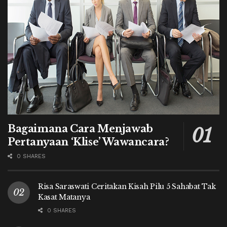
Bagaimana Cara Menjawab
Pertanyaan ‘Klise’ Wawancara?
0 SHARES
Risa Saraswati Ceritakan Kisah Pilu 5 Sahabat Tak
Kasat Matanya
0 SHARES