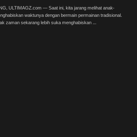
, ULTIMAGZ.com — Saat ini, kita jarang melihat anak-
nghabiskan waktunya dengan bermain permainan tradisional.
ak zaman sekarang lebih suka menghabiskan ...