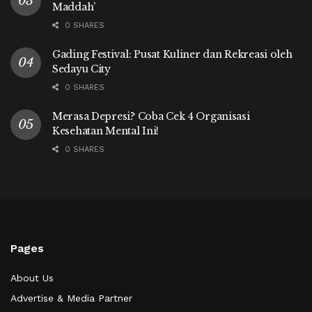
Maddah’
0 SHARES
Gading Festival: Pusat Kuliner dan Rekreasi oleh
Sedayu City
0 SHARES
Merasa Depresi? Coba Cek 4 Organisasi
Kesehatan Mental Ini!
0 SHARES
Pages
About Us
Advertise & Media Partner