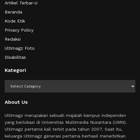
Artikel Terbar-U
Beranda
Kode Etik
Privacy Policy
Redaksi
Ultimagz Foto
Disabilitas
Kategori
Kategori
About Us
Ultimagz merupakan sebuah majalah kampus independen
yang berlokasi di Universitas Multimedia Nusantara (UMN).
Ultimagz pertama kali terbit pada tahun 2007. Saat itu,
keluarga Ultimagz generasi pertama berhasil menerbitkan