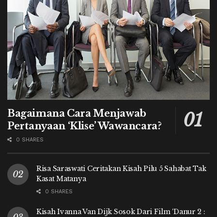
Bagaimana Cara Menjawab
Pertanyaan ‘Klise’ Wawancara?
0 SHARES
Risa Saraswati Ceritakan Kisah Pilu 5 Sahabat Tak
Kasat Matanya
0 SHARES
Kisah Ivanna Van Dijk Sosok Dari Film ‘Danur 2 :