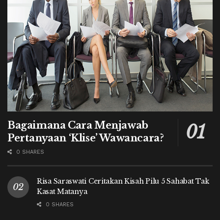
Bagaimana Cara Menjawab
Pertanyaan ‘Klise’ Wawancara?
0 SHARES
Risa Saraswati Ceritakan Kisah Pilu 5 Sahabat Tak
Kasat Matanya
0 SHARES