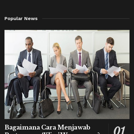
Popular News
Bagaimana Cara Menjawab