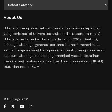
Kategori
About Us
Ultimagz merupakan sebuah majalah kampus independen
yang berlokasi di Universitas Multimedia Nusantara (UMN).
Ultimagz pertama kali terbit pada tahun 2007. Saat itu,
keluarga Ultimagz generasi pertama berhasil menerbitkan
sebuah majalah yang bertujuan membantu mempromosikan
kampus. Ultimagz saat itu juga menjadi wadah pelatihan
menulis bagi mahasiswa Fakultas Ilmu Komunikasi (FIKOM)
UMN dan non-FIKOM.
© Ultimagz 2021