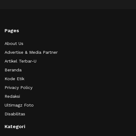
Pages
About Us
Advertise & Media Partner
Artikel Terbar-U
Beranda
Kode Etik
Privacy Policy
Redaksi
Ultimagz Foto
Disabilitas
Kategori