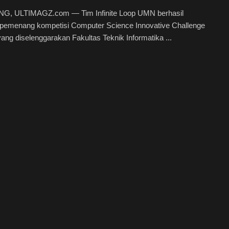
, ULTIMAGZ.com — Tim Infinite Loop UMN berhasil
 pemenang kompetisi Computer Science Innovative Challenge
ang diselenggarakan Fakultas Teknik Informatika ...