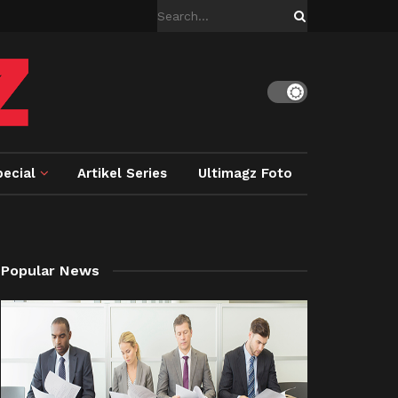
ecial
Artikel Series
Ultimagz Foto
Popular News