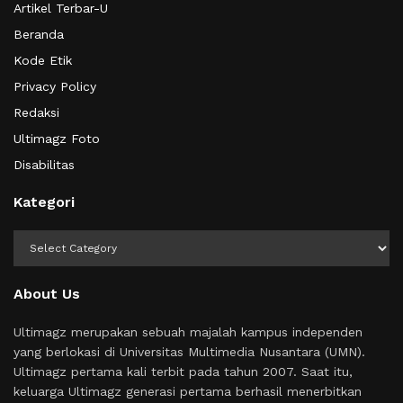
Artikel Terbar-U
Beranda
Kode Etik
Privacy Policy
Redaksi
Ultimagz Foto
Disabilitas
Kategori
Kategori
About Us
Ultimagz merupakan sebuah majalah kampus independen
yang berlokasi di Universitas Multimedia Nusantara (UMN).
Ultimagz pertama kali terbit pada tahun 2007. Saat itu,
keluarga Ultimagz generasi pertama berhasil menerbitkan