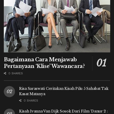
Bagaimana Cara Menjawab
Pertanyaan ‘Klise’ Wawancara?
0 SHARES
Risa Saraswati Ceritakan Kisah Pilu 5 Sahabat Tak
Kasat Matanya
0 SHARES
Kisah Ivanna Van Dijk Sosok Dari Film ‘Danur 2 :