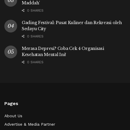
Maddah’
0 SHARES
Gading Festival: Pusat Kuliner dan Rekreasi oleh
Sedayu City
0 SHARES
Merasa Depresi? Coba Cek 4 Organisasi
Kesehatan Mental Ini!
0 SHARES
Pages
About Us
Advertise & Media Partner